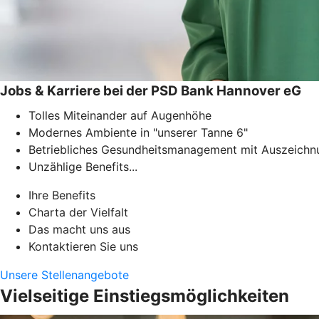
Jobs & Karriere bei der PSD Bank Hannover eG
Tolles Miteinander auf Augenhöhe
Modernes Ambiente in "unserer Tanne 6"
Betriebliches Gesundheitsmanagement mit Auszeichn
Unzählige Benefits...
Ihre Benefits
Charta der Vielfalt
Das macht uns aus
Kontaktieren Sie uns
Unsere Stellenangebote
Vielseitige Einstiegsmöglichkeiten