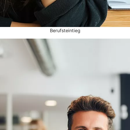
Berufsteintieg