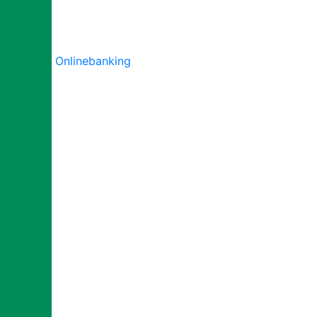
Onlinebanking