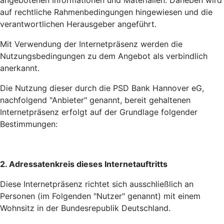
angebotenen Informationen und Materialien. Daneben wird
auf rechtliche Rahmenbedingungen hingewiesen und die
verantwortlichen Herausgeber angeführt.
Mit Verwendung der Internetpräsenz werden die
Nutzungsbedingungen zu dem Angebot als verbindlich
anerkannt.
Die Nutzung dieser durch die PSD Bank Hannover eG,
nachfolgend "Anbieter" genannt, bereit gehaltenen
Internetpräsenz erfolgt auf der Grundlage folgender
Bestimmungen:
2. Adressatenkreis dieses Internetauftritts
Diese Internetpräsenz richtet sich ausschließlich an
Personen (im Folgenden "Nutzer" genannt) mit einem
Wohnsitz in der Bundesrepublik Deutschland.