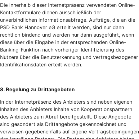
Die innerhalb dieser Internetpräsenz verwendeten Online-
Kontaktformulare dienen ausschließlich der
unverbindlichen Informationsabfrage. Aufträge, die an die
PSD Bank Hannover eG erteilt werden, sind nur dann
rechtlich bindend und werden nur dann ausgeführt, wenn
diese über die Eingabe in der entsprechenden Online-
Banking-Funktion nach vorheriger Identifizierung des
Nutzers über die Benutzerkennung und vertragsbezogener
Identifikationsdaten erteilt werden.
8. Regelung zu Drittangeboten
In der Internetpräsenz des Anbieters sind neben eigenen
Inhalten des Anbieters Inhalte von Kooperationspartnern
des Anbieters zum Abruf bereitgestellt. Diese Angebote
sind gesondert als Drittangebote gekennzeichnet und
verweisen gegebenenfalls auf eigene Vertragsbedingungen