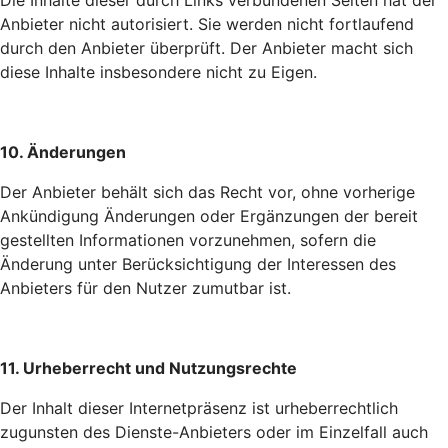
Die Inhalte dieser durch Links verbundenen Seiten hat der
Anbieter nicht autorisiert. Sie werden nicht fortlaufend
durch den Anbieter überprüft. Der Anbieter macht sich
diese Inhalte insbesondere nicht zu Eigen.
10. Änderungen
Der Anbieter behält sich das Recht vor, ohne vorherige
Ankündigung Änderungen oder Ergänzungen der bereit
gestellten Informationen vorzunehmen, sofern die
Änderung unter Berücksichtigung der Interessen des
Anbieters für den Nutzer zumutbar ist.
11. Urheberrecht und Nutzungsrechte
Der Inhalt dieser Internetpräsenz ist urheberrechtlich
zugunsten des Dienste-Anbieters oder im Einzelfall auch