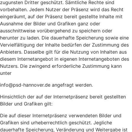
zugunsten Dritter geschützt. Sämtliche Rechte sind
vorbehalten. Jedem Nutzer der Präsenz wird das Recht
eingeräumt, auf der Präsenz bereit gestellte Inhalte mit
Ausnahme der Bilder und Grafiken ganz oder
ausschnittweise vorübergehend zu speichern oder
herunter zu laden. Die dauerhafte Speicherung sowie eine
Vervielfältigung der Inhalte bedürfen der Zustimmung des
Anbieters. Dasselbe gilt für die Nutzung von Inhalten aus
diesem Internetangebot in eigenen Internetangeboten des
Nutzers. Die zwingend erforderliche Zustimmung kann
unter
info@psd-hannover.de angefragt werden.
Hinsichtlich der auf der Internetpräsenz bereit gestellten
Bilder und Grafiken gilt:
Die auf dieser Internetpräsenz verwendeten Bilder und
Grafiken sind urheberrechtlich geschützt. Jegliche
dauerhafte Speicherung, Veränderung und Weitergabe ist