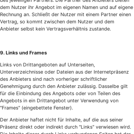
des jeweiligen Partners. Die Partner des Anbieters bieten
dem Nutzer ihr Angebot im eigenen Namen und auf eigene
Rechnung an. Schließt der Nutzer mit einem Partner einen
Vertrag, so kommt zwischen dem Nutzer und dem
Anbieter selbst kein Vertragsverhältnis zustande.
9. Links und Frames
Links von Drittangeboten auf Unterseiten,
Unterverzeichnisse oder Dateien aus der Internetpräsenz
des Anbieters sind nach vorheriger schriftlicher
Genehmigung durch den Anbieter zulässig. Dasselbe gilt
für die Einbindung des Angebots oder von Teilen des
Angebots in ein Drittangebot unter Verwendung von
"Frames" (eingebettete Fenster).
Der Anbieter haftet nicht für Inhalte, auf die aus seiner
Präsenz direkt oder indirekt durch "Links" verwiesen wird.