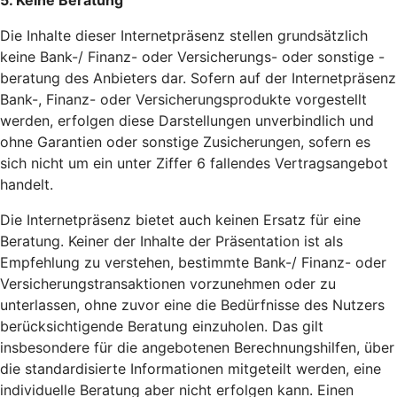
5. Keine Beratung
Die Inhalte dieser Internetpräsenz stellen grundsätzlich
keine Bank-/ Finanz- oder Versicherungs- oder sonstige -
beratung des Anbieters dar. Sofern auf der Internetpräsenz
Bank-, Finanz- oder Versicherungsprodukte vorgestellt
werden, erfolgen diese Darstellungen unverbindlich und
ohne Garantien oder sonstige Zusicherungen, sofern es
sich nicht um ein unter Ziffer 6 fallendes Vertragsangebot
handelt.
Die Internetpräsenz bietet auch keinen Ersatz für eine
Beratung. Keiner der Inhalte der Präsentation ist als
Empfehlung zu verstehen, bestimmte Bank-/ Finanz- oder
Versicherungstransaktionen vorzunehmen oder zu
unterlassen, ohne zuvor eine die Bedürfnisse des Nutzers
berücksichtigende Beratung einzuholen. Das gilt
insbesondere für die angebotenen Berechnungshilfen, über
die standardisierte Informationen mitgeteilt werden, eine
individuelle Beratung aber nicht erfolgen kann. Einen