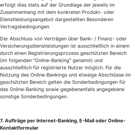
erfolgt dies stets auf der Grundlage der jeweils im
Zusammenhang mit dem konkreten Produkt- oder
Dienstleistungsangebot dargestellten Besonderen
Vertragsbedingungen.
Der Abschluss von Verträgen über Bank- / Finanz- oder
Versicherungsdienstleistungen ist ausschließlich in einem
durch einen Registrierungsprozess geschützten Bereich
(im folgenden "Online-Banking" genannt) und
ausschließlich für registrierte Nutzer möglich. Für die
Nutzung des Online-Bankings und etwaige Abschlüsse im
geschützten Bereich gelten die Sonderbedingungen für
das Online-Banking sowie gegebenenfalls angegebene
sonstige Sonderbedingungen.
7. Aufträge per Internet-Banking, E-Mail oder Online-
Kontaktformular