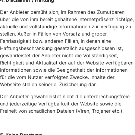
4. Disclaimer / Haftung
Der Anbieter bemüht sich, im Rahmen des Zumutbaren
über die von ihm bereit gehaltene Internetpräsenz richtige,
aktuelle und vollständige Informationen zur Verfügung zu
stellen. Außer in Fällen von Vorsatz und grober
Fahrlässigkeit bzw. anderen Fällen, in denen eine
Haftungsbeschränkung gesetzlich ausgeschlossen ist,
gewährleistet der Anbieter nicht die Vollständigkeit,
Richtigkeit und Aktualität der auf der Website verfügbaren
Informationen sowie die Geeignetheit der Informationen
für die vom Nutzer verfolgten Zwecke. Inhalte der
Webseite stellen keinerlei Zusicherung dar.
Der Anbieter gewährleistet nicht die unterbrechungsfreie
und jederzeitige Verfügbarkeit der Website sowie die
Freiheit von schädlichen Dateien (Viren, Trojaner etc.).