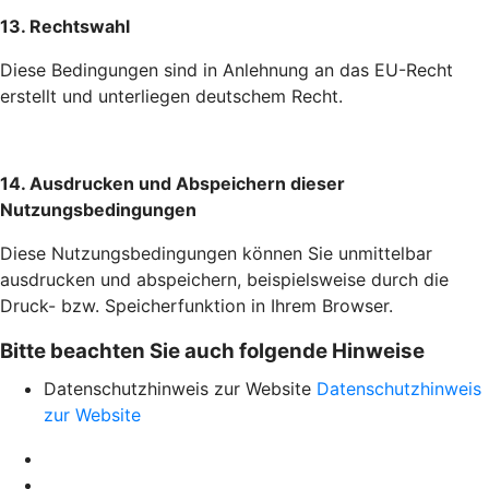
13. Rechtswahl
Diese Bedingungen sind in Anlehnung an das EU-Recht
erstellt und unterliegen deutschem Recht.
14. Ausdrucken und Abspeichern dieser
Nutzungsbedingungen
Diese Nutzungsbedingungen können Sie unmittelbar
ausdrucken und abspeichern, beispielsweise durch die
Druck- bzw. Speicherfunktion in Ihrem Browser.
Bitte beachten Sie auch folgende Hinweise
Datenschutzhinweis zur Website
Datenschutzhinweis
zur Website