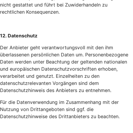
nicht gestattet und führt bei Zuwiderhandeln zu
rechtlichen Konsequenzen.
12. Datenschutz
Der Anbieter geht verantwortungsvoll mit den ihm
überlassenen persönlichen Daten um. Personenbezogene
Daten werden unter Beachtung der geltenden nationalen
und europäischen Datenschutzvorschriften erhoben,
verarbeitet und genutzt. Einzelheiten zu den
datenschutzrelevanten Vorgängen sind dem
Datenschutzhinweis des Anbieters zu entnehmen.
Für die Datenverwendung im Zusammenhang mit der
Nutzung von Drittangeboten sind ggf. die
Datenschutzhinweise des Drittanbieters zu beachten.