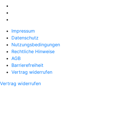
Impressum
Datenschutz
Nutzungsbedingungen
Rechtliche Hinweise
AGB
Barrierefreiheit
Vertrag widerrufen
Vertrag widerrufen