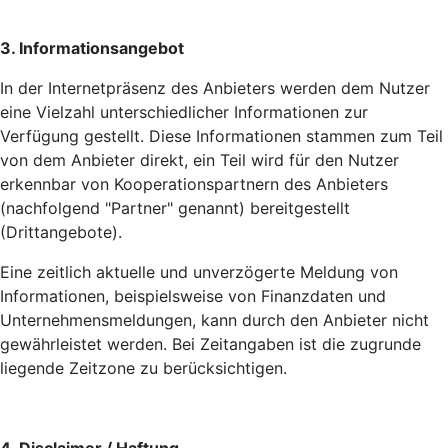
3. Informationsangebot
In der Internetpräsenz des Anbieters werden dem Nutzer
eine Vielzahl unterschiedlicher Informationen zur
Verfügung gestellt. Diese Informationen stammen zum Teil
von dem Anbieter direkt, ein Teil wird für den Nutzer
erkennbar von Kooperationspartnern des Anbieters
(nachfolgend "Partner" genannt) bereitgestellt
(Drittangebote).
Eine zeitlich aktuelle und unverzögerte Meldung von
Informationen, beispielsweise von Finanzdaten und
Unternehmensmeldungen, kann durch den Anbieter nicht
gewährleistet werden. Bei Zeitangaben ist die zugrunde
liegende Zeitzone zu berücksichtigen.