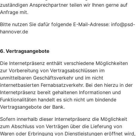
zuständigen Ansprechpartner teilen wir Ihnen gerne auf
Anfrage mit.
Bitte nutzen Sie dafür folgende E-Mail-Adresse:
info@psd-
hannover.de
6. Vertragsangebote
Die Internetpräsenz enthält verschiedene Möglichkeiten
zur Vorbereitung von Vertragsabschlüssen im
unmittelbaren Geschäftsverkehr und im nicht
internetbasierten Fernabsatzverkehr. Bei den hierzu in der
Internetpräsenz bereit gehaltenen Informationen und
Funktionalitäten handelt es sich nicht um bindende
Vertragsangebote der Bank.
Sofern innerhalb dieser Internetpräsenz die Möglichkeit
zum Abschluss von Verträgen über die Lieferung von
Waren oder Erbringung von Dienstleistungen eröffnet wird,