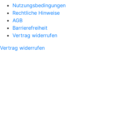
Nutzungsbedingungen
Rechtliche Hinweise
AGB
Barrierefreiheit
Vertrag widerrufen
Vertrag widerrufen