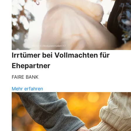
Irrtümer bei Vollmachten für
Ehepartner
FAIRE BANK
Mehr erfahren