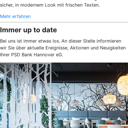
sicher, in modernem Look mit frischen Texten.
Mehr erfahren
Immer up to date
Bei uns ist immer etwas los. An dieser Stelle informieren
wir Sie über aktuelle Ereignisse, Aktionen und Neuigkeiten
Ihrer PSD Bank Hannover eG.