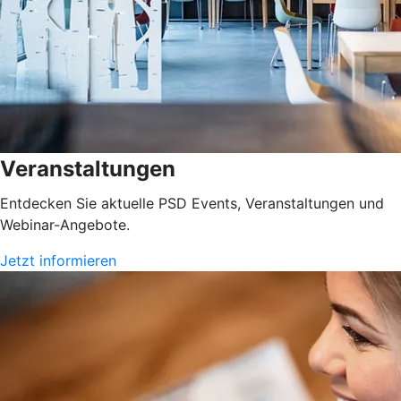
Veranstaltungen
Entdecken Sie aktuelle PSD Events, Veranstaltungen und
Webinar-Angebote.
Jetzt informieren