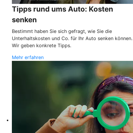
Tipps rund ums Auto: Kosten
senken
Bestimmt haben Sie sich gefragt, wie Sie die
Unterhaltskosten und Co. für Ihr Auto senken können.
Wir geben konkrete Tipps.
Mehr erfahren