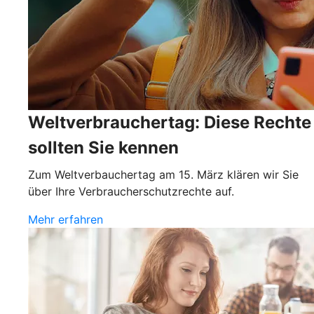
Weltverbrauchertag: Diese Rechte
sollten Sie kennen
Zum Weltverbauchertag am 15. März klären wir Sie
über Ihre Verbraucherschutzrechte auf.
Mehr erfahren