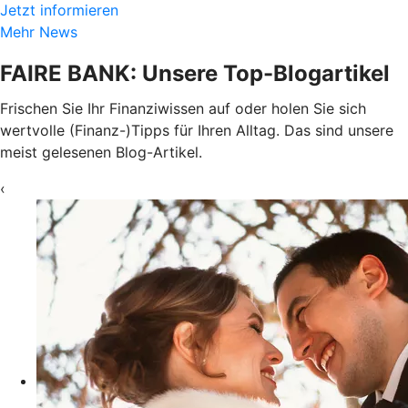
Jetzt informieren
Mehr News
FAIRE BANK: Unsere Top-Blogartikel
Frischen Sie Ihr Finanziwissen auf oder holen Sie sich
wertvolle (Finanz-)Tipps für Ihren Alltag. Das sind unsere
meist gelesenen Blog-Artikel.
‹