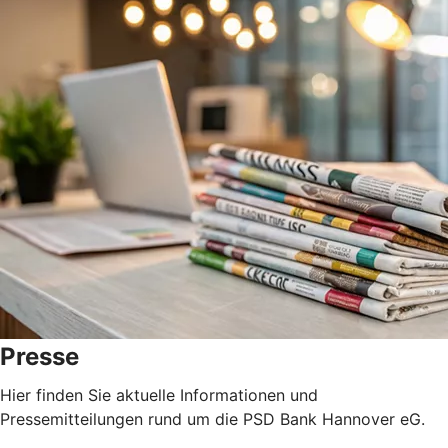
Presse
Hier finden Sie aktuelle Informationen und
Pressemitteilungen rund um die PSD Bank Hannover eG.