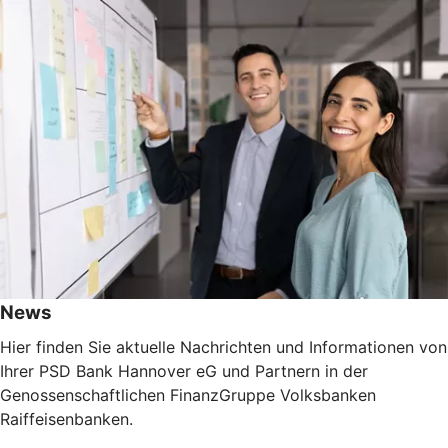
News
Hier finden Sie aktuelle Nachrichten und Informationen von
Ihrer PSD Bank Hannover eG und Partnern in der
Genossenschaftlichen FinanzGruppe Volksbanken
Raiffeisenbanken.