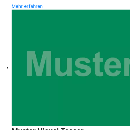
Mehr erfahren