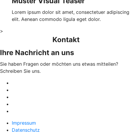
Muster Visual Teaser
Lorem ipsum dolor sit amet, consectetuer adipiscing
elit. Aenean commodo ligula eget dolor.
>
Kontakt
Ihre Nachricht an uns
Sie haben Fragen oder möchten uns etwas mitteilen?
Schreiben Sie uns.
Impressum
Datenschutz