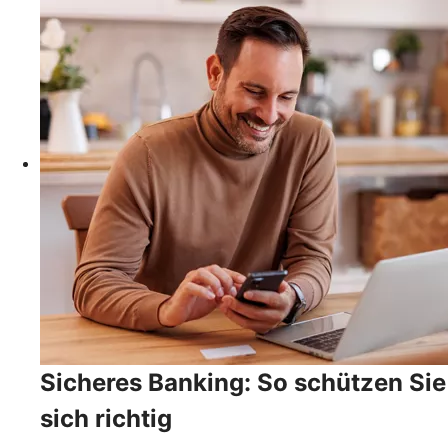
Sicheres Banking: So schützen Sie
sich richtig