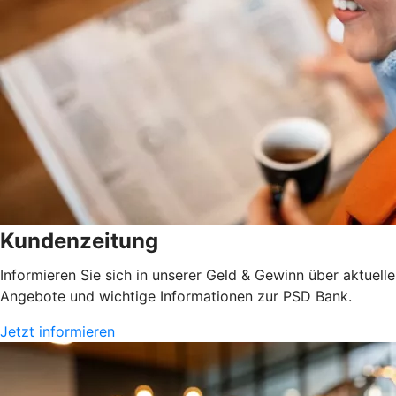
Kundenzeitung
Informieren Sie sich in unserer Geld & Gewinn über aktuelle
Angebote und wichtige Informationen zur PSD Bank.
Jetzt informieren