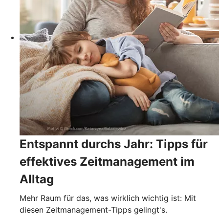
Entspannt durchs Jahr: Tipps für
effektives Zeitmanagement im
Alltag
Mehr Raum für das, was wirklich wichtig ist: Mit
diesen Zeitmanagement-Tipps gelingt's.