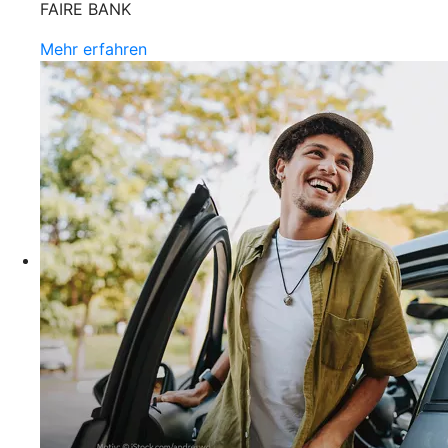
FAIRE BANK
Mehr erfahren