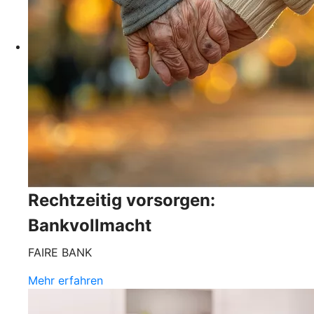
Rechtzeitig vorsorgen:
Bankvollmacht
FAIRE BANK
Mehr erfahren