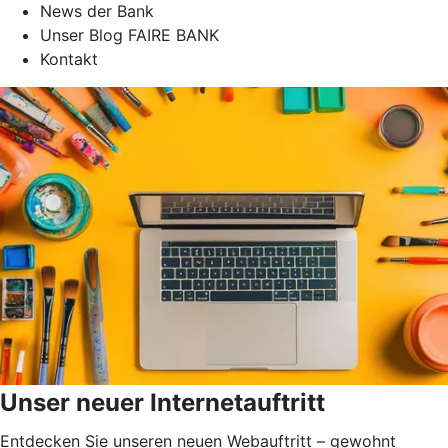
News der Bank
Unser Blog FAIRE BANK
Kontakt
Unser neuer Internetauftritt
Entdecken Sie unseren neuen Webauftritt – gewohnt