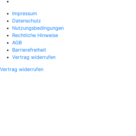
Impressum
Datenschutz
Nutzungsbedingungen
Rechtliche Hinweise
AGB
Barrierefreiheit
Vertrag widerrufen
Vertrag widerrufen