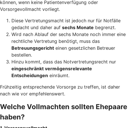
können, wenn keine Patientenverfügung oder
Vorsorgevollmacht vorliegt.
Diese Vertretungsmacht ist jedoch nur für Notfälle
gedacht und daher auf
sechs Monate
begrenzt.
Wird nach Ablauf der sechs Monate noch immer eine
rechtliche Vertretung benötigt, muss das
Betreuungsgericht
einen gesetzlichen Betreuer
bestellen.
Hinzu kommt, dass das Notvertretungsrecht nur
eingeschränkt vermögensrelevante
Entscheidungen
einräumt.
Frühzeitig entsprechende Vorsorge zu treffen, ist daher
nach wie vor empfehlenswert.
Welche Vollmachten sollten Ehepaare
haben?