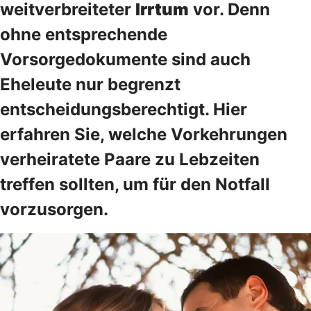
weitverbreiteter
Irrtum
vor. Denn
ohne entsprechende
Vorsorgedokumente sind auch
Eheleute nur begrenzt
entscheidungsberechtigt. Hier
erfahren Sie, welche Vorkehrungen
verheiratete Paare zu Lebzeiten
treffen sollten, um für den Notfall
vorzusorgen.