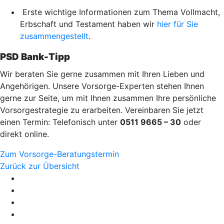
Erste wichtige Informationen zum Thema Vollmacht,
Erbschaft und Testament haben wir
hier für Sie
zusammengestellt
.
PSD Bank-Tipp
Wir beraten Sie gerne zusammen mit Ihren Lieben und
Angehörigen. Unsere Vorsorge-Experten stehen Ihnen
gerne zur Seite, um mit Ihnen zusammen Ihre persönliche
Vorsorgestrategie zu erarbeiten. Vereinbaren Sie jetzt
einen Termin: Telefonisch unter
0511 9665 – 30
oder
direkt online.
Zum Vorsorge-Beratungstermin
Zurück zur Übersicht