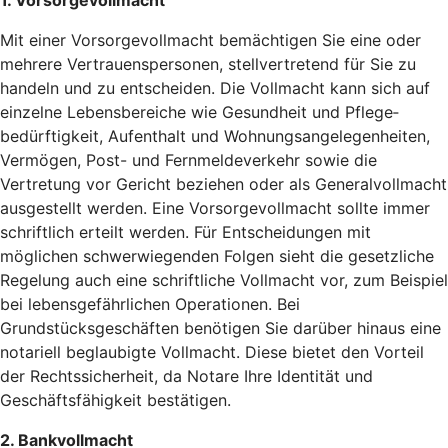
1. Vorsorgevollmacht
Mit einer Vorsorgevollmacht bemächtigen Sie eine oder
mehrere Vertrauenspersonen, stellvertretend für Sie zu
handeln und zu entscheiden. Die Vollmacht kann sich auf
einzelne Lebensbereiche wie Gesundheit und Pflege­
bedürftigkeit, Aufenthalt und Wohnungsangelegenheiten,
Vermögen, Post- und Fernmeldeverkehr sowie die
Vertretung vor Gericht beziehen oder als Generalvollmacht
ausgestellt werden. Eine Vorsorgevollmacht sollte immer
schriftlich erteilt werden. Für Entscheidungen mit
möglichen schwerwiegenden Folgen sieht die gesetzliche
Regelung auch eine schriftliche Vollmacht vor, zum Beispiel
bei lebensgefährlichen Operationen. Bei
Grundstücksgeschäften benötigen Sie darüber hinaus eine
notariell beglaubigte Vollmacht. Diese bietet den Vorteil
der Rechtssicherheit, da Notare Ihre Identität und
Geschäftsfähigkeit bestätigen.
2. Bankvollmacht