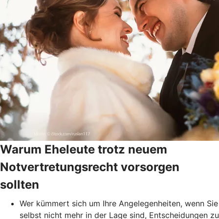
Warum Eheleute trotz neuem
Notvertretungsrecht vorsorgen
sollten
Wer kümmert sich um Ihre Angelegenheiten, wenn Sie
selbst nicht mehr in der Lage sind, Entscheidungen zu