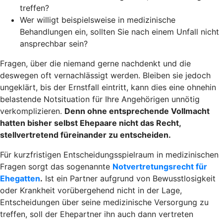
treffen?
Wer willigt beispielsweise in medizinische
Behandlungen ein, sollten Sie nach einem Unfall nicht
ansprechbar sein?
Fragen, über die niemand gerne nachdenkt und die
deswegen oft vernachlässigt werden. Bleiben sie jedoch
ungeklärt, bis der Ernstfall eintritt, kann dies eine ohnehin
belastende Notsituation für Ihre Angehörigen unnötig
verkomplizieren.
Denn ohne entsprechende Vollmacht
hatten bisher selbst Ehepaare nicht das Recht,
stellvertretend füreinander zu entscheiden.
Für kurzfristigen Entscheidungsspielraum in medizinischen
Fragen sorgt das sogenannte
Notvertretungsrecht für
Ehegatten
.
Ist ein Partner aufgrund von Bewusstlosigkeit
oder Krankheit vorübergehend nicht in der Lage,
Entscheidungen über seine medizinische Versorgung zu
treffen, soll der Ehepartner ihn auch dann vertreten