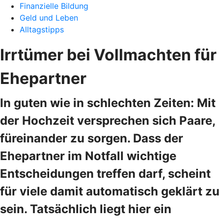
Finanzielle Bildung
Geld und Leben
Alltagstipps
Irrtümer bei Vollmachten für
Ehepartner
In guten wie in schlechten Zeiten: Mit
der Hochzeit versprechen sich Paare,
füreinander zu sorgen. Dass der
Ehepartner im Notfall wichtige
Entscheidungen treffen darf, scheint
für viele damit automatisch geklärt zu
sein. Tatsächlich liegt hier ein