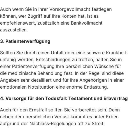
Auch wenn Sie in Ihrer Vorsorgevollmacht festlegen
können, wer Zugriff auf Ihre Konten hat, ist es
empfehlenswert, zusätzlich eine Bankvollmacht
auszustellen.
3. Patientenverfügung
Sollten Sie durch einen Unfall oder eine schwere Krankheit
unfähig werden, Entscheidungen zu treffen, halten Sie in
einer Patientenverfügung Ihre persönlichen Wünsche für
die medizinische Behandlung fest. In der Regel sind diese
Angaben sehr detailliert und für Ihre Angehörigen in einer
emotionalen Notsituation eine enorme Entlastung.
4. Vorsorge für den Todesfall: Testament und Erbvertrag
Auch für den Ernstfall sollten Sie vorbereitet sein. Denn
neben dem persönlichen Verlust kommt es unter Erben
aufgrund der Nachlass-Regelungen oft zu Streit.