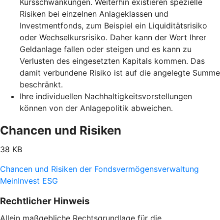
Kursschwankungen. Weiterhin existieren spezielle
Risiken bei einzelnen Anlageklassen und
Investmentfonds, zum Beispiel ein Liquiditätsrisiko
oder Wechselkursrisiko. Daher kann der Wert Ihrer
Geldanlage fallen oder steigen und es kann zu
Verlusten des eingesetzten Kapitals kommen. Das
damit verbundene Risiko ist auf die angelegte Summe
beschränkt.
Ihre individuellen Nachhaltigkeitsvorstellungen
können von der Anlagepolitik abweichen.
Chancen und Risiken
38 KB
Chancen und Risiken der Fondsvermögensverwaltung
MeinInvest ESG
Rechtlicher Hinweis
Allein maßgebliche Rechtsgrundlage für die