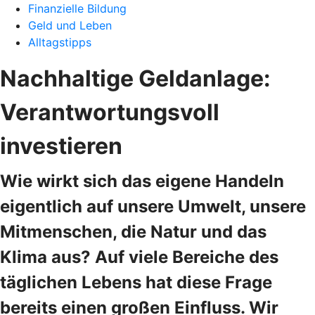
Finanzielle Bildung
Geld und Leben
Alltagstipps
Nachhaltige Geldanlage:
Verantwortungsvoll
investieren
Wie wirkt sich das eigene Handeln
eigentlich auf unsere Umwelt, unsere
Mitmenschen, die Natur und das
Klima aus? Auf viele Bereiche des
täglichen Lebens hat diese Frage
bereits einen großen Einfluss. Wir