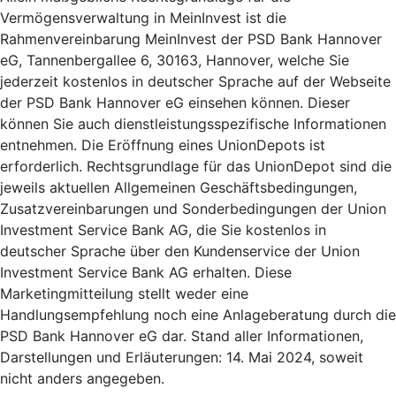
Vermögensverwaltung in MeinInvest ist die
Rahmenvereinbarung MeinInvest der PSD Bank Hannover
eG, Tannenbergallee 6, 30163, Hannover, welche Sie
jederzeit kostenlos in deutscher Sprache auf der Webseite
der PSD Bank Hannover eG einsehen können. Dieser
können Sie auch dienstleistungsspezifische Informationen
entnehmen. Die Eröffnung eines UnionDepots ist
erforderlich. Rechtsgrundlage für das UnionDepot sind die
jeweils aktuellen Allgemeinen Geschäftsbedingungen,
Zusatzvereinbarungen und Sonderbedingungen der Union
Investment Service Bank AG, die Sie kostenlos in
deutscher Sprache über den Kundenservice der Union
Investment Service Bank AG erhalten. Diese
Marketingmitteilung stellt weder eine
Handlungsempfehlung noch eine Anlageberatung durch die
PSD Bank Hannover eG dar. Stand aller Informationen,
Darstellungen und Erläuterungen: 14. Mai 2024, soweit
nicht anders angegeben.