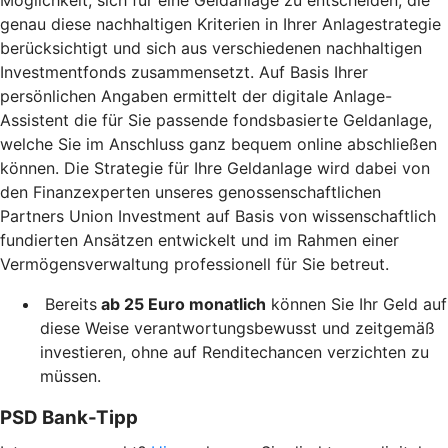
Möglichkeit, sich für eine Geldanlage zu entscheiden, die
genau diese nachhaltigen Kriterien in Ihrer Anlagestrategie
berücksichtigt und sich aus verschiedenen nachhaltigen
Investmentfonds zusammensetzt. Auf Basis Ihrer
persönlichen Angaben ermittelt der digitale Anlage-
Assistent die für Sie passende fondsbasierte Geldanlage,
welche Sie im Anschluss ganz bequem online abschließen
können. Die Strategie für Ihre Geldanlage wird dabei von
den Finanzexperten unseres genossenschaftlichen
Partners Union Investment auf Basis von wissenschaftlich
fundierten Ansätzen entwickelt und im Rahmen einer
Vermögensverwaltung professionell für Sie betreut.
Bereits
ab 25 Euro monatlich
können Sie Ihr Geld auf
diese Weise verantwortungsbewusst und zeitgemäß
investieren, ohne auf Renditechancen verzichten zu
müssen.
PSD Bank-Tipp