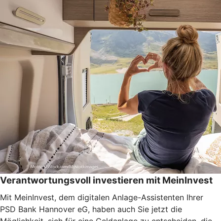
Verantwortungsvoll investieren mit MeinInvest
Mit MeinInvest, dem digitalen Anlage-Assistenten Ihrer
PSD Bank Hannover eG, haben auch Sie jetzt die