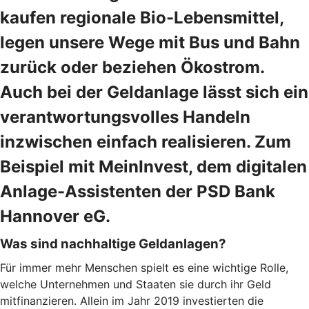
kaufen regionale Bio-Lebensmittel,
legen unsere Wege mit Bus und Bahn
zurück oder beziehen Ökostrom.
Auch bei der Geldanlage lässt sich ein
verantwortungsvolles Handeln
inzwischen einfach realisieren. Zum
Beispiel mit MeinInvest, dem digitalen
Anlage-Assistenten der PSD Bank
Hannover eG.
Was sind nachhaltige Geldanlagen?
Für immer mehr Menschen spielt es eine wichtige Rolle,
welche Unternehmen und Staaten sie durch ihr Geld
mitfinanzieren. Allein im Jahr 2019 investierten die