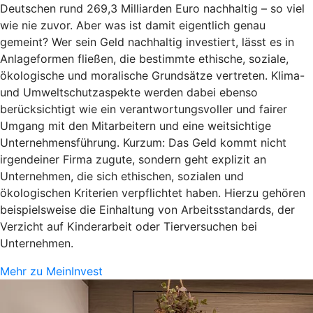
Deutschen rund 269,3 Milliarden Euro nachhaltig – so viel
wie nie zuvor. Aber was ist damit eigentlich genau
gemeint? Wer sein Geld nachhaltig investiert, lässt es in
Anlageformen fließen, die bestimmte ethische, soziale,
ökologische und moralische Grundsätze vertreten. Klima-
und Umweltschutzaspekte werden dabei ebenso
berücksichtigt wie ein verantwortungsvoller und fairer
Umgang mit den Mitarbeitern und eine weitsichtige
Unternehmensführung. Kurzum: Das Geld kommt nicht
irgendeiner Firma zugute, sondern geht explizit an
Unternehmen, die sich ethischen, sozialen und
ökologischen Kriterien verpflichtet haben. Hierzu gehören
beispielsweise die Einhaltung von Arbeitsstandards, der
Verzicht auf Kinderarbeit oder Tierversuchen bei
Unternehmen.
Mehr zu MeinInvest