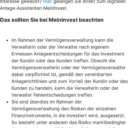
Interesse geweckt?
Hier
gelangen Sie direkt zum digitalen
Anlage-Assistenten MeinInvest.
Das sollten Sie bei MeinInvest beachten
Im Rahmen der Vermögensverwaltung kann die
Verwalterin oder der Verwalter nach eigenem
Ermessen Anlageentscheidungen für das Investment
der Kundin oder des Kunden treffen. Obwohl die
Vermögensverwalterin oder der Vermögensverwalter
dabei verpflichtet ist, gemäß den vereinbarten
Anlagerichtlinien und zum Vorteil der Kundin oder des
Kunden zu handeln, kann die Verwalterin oder der
Verwalter Fehlentscheidungen treffen.
Sie sind überdies im Rahmen der
Vermögensverwaltung den Risiken der einzelnen
Finanzinstrumente, in die investiert wird, ausgesetzt.
So besteht unter anderem das Risiko marktbedingter