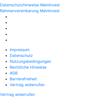
Datenschutzhinweise MeinInvest
Rahmenvereinbarung MeinInvest
Impressum
Datenschutz
Nutzungsbedingungen
Rechtliche Hinweise
AGB
Barrierefreiheit
Vertrag widerrufen
Vertrag widerrufen