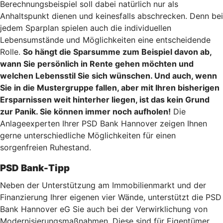
Berechnungsbeispiel soll dabei natürlich nur als
Anhaltspunkt dienen und keinesfalls abschrecken. Denn bei
jedem Sparplan spielen auch die individuellen
Lebensumstände und Möglichkeiten eine entscheidende
Rolle.
So hängt die Sparsumme zum Beispiel davon ab,
wann Sie persönlich in Rente gehen möchten und
welchen Lebensstil Sie sich wünschen. Und auch, wenn
Sie in die Mustergruppe fallen, aber mit Ihren bisherigen
Ersparnissen weit hinterher liegen, ist das kein Grund
zur Panik. Sie können immer noch aufholen!
Die
Anlageexperten Ihrer PSD Bank Hannover zeigen Ihnen
gerne unterschiedliche Möglichkeiten für einen
sorgenfreien Ruhestand.
PSD Bank-Tipp
Neben der Unterstützung am Immobilienmarkt und der
Finanzierung Ihrer eigenen vier Wände, unterstützt die PSD
Bank Hannover eG Sie auch bei der Verwirklichung von
Modernisierungsmaßnahmen. Diese sind für Eigentümer