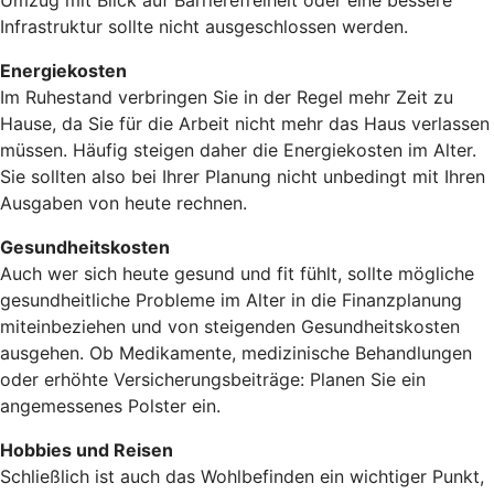
Umzug mit Blick auf Barrierefreiheit oder eine bessere
Infrastruktur sollte nicht ausgeschlossen werden.
Energiekosten
Im Ruhestand verbringen Sie in der Regel mehr Zeit zu
Hause, da Sie für die Arbeit nicht mehr das Haus verlassen
müssen. Häufig steigen daher die Energiekosten im Alter.
Sie sollten also bei Ihrer Planung nicht unbedingt mit Ihren
Ausgaben von heute rechnen.
Gesundheitskosten
Auch wer sich heute gesund und fit fühlt, sollte mögliche
gesundheitliche Probleme im Alter in die Finanzplanung
miteinbeziehen und von steigenden Gesundheitskosten
ausgehen. Ob Medikamente, medizinische Behandlungen
oder erhöhte Versicherungsbeiträge: Planen Sie ein
angemessenes Polster ein.
Hobbies und Reisen
Schließlich ist auch das Wohlbefinden ein wichtiger Punkt,