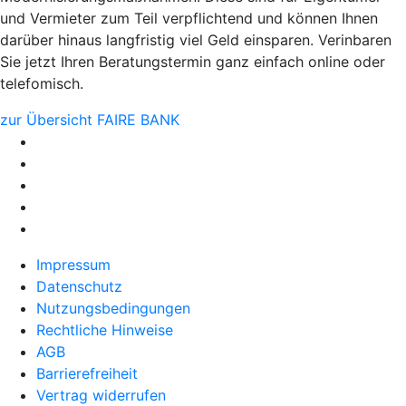
und Vermieter zum Teil verpflichtend und können Ihnen
darüber hinaus langfristig viel Geld einsparen. Verinbaren
Sie jetzt Ihren Beratungstermin ganz einfach online oder
telefomisch.
zur Übersicht FAIRE BANK
Impressum
Datenschutz
Nutzungsbedingungen
Rechtliche Hinweise
AGB
Barrierefreiheit
Vertrag widerrufen