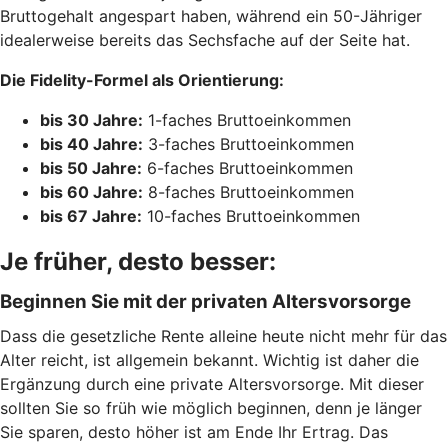
Bruttogehalt angespart haben, während ein 50-Jähriger
idealerweise bereits das Sechsfache auf der Seite hat.
Die Fidelity-Formel als Orientierung:
bis 30 Jahre:
1-faches Bruttoeinkommen
bis 40 Jahre:
3-faches Bruttoeinkommen
bis 50 Jahre:
6-faches Bruttoeinkommen
bis 60 Jahre:
8-faches Bruttoeinkommen
bis 67 Jahre:
10-faches Bruttoeinkommen
Je früher, desto besser:
Beginnen Sie mit der privaten Altersvorsorge
Dass die gesetzliche Rente alleine heute nicht mehr für das
Alter reicht, ist allgemein bekannt. Wichtig ist daher die
Ergänzung durch eine private Altersvorsorge. Mit dieser
sollten Sie so früh wie möglich beginnen, denn je länger
Sie sparen, desto höher ist am Ende Ihr Ertrag. Das