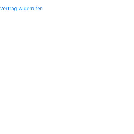
Vertrag widerrufen