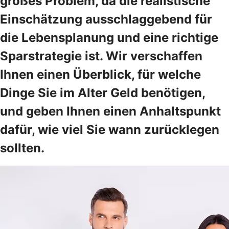
großes Problem, da die realistische
Einschätzung ausschlaggebend für
die Lebensplanung und eine richtige
Sparstrategie ist. Wir verschaffen
Ihnen einen Überblick, für welche
Dinge Sie im Alter Geld benötigen,
und geben Ihnen einen Anhaltspunkt
dafür, wie viel Sie wann zurücklegen
sollten.