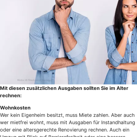
Mit diesen zusätzlichen Ausgaben sollten Sie im Alter
rechnen:
Wohnkosten
Wer kein Eigenheim besitzt, muss Miete zahlen. Aber auch
wer mietfrei wohnt, muss mit Ausgaben für Instandhaltung
oder eine altersgerechte Renovierung rechnen. Auch ein