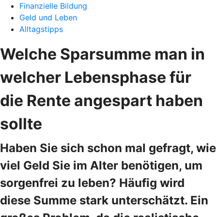
Finanzielle Bildung
Geld und Leben
Alltagstipps
Welche Sparsumme man in
welcher Lebensphase für
die Rente angespart haben
sollte
Haben Sie sich schon mal gefragt, wie
viel Geld Sie im Alter benötigen, um
sorgenfrei zu leben? Häufig wird
diese Summe stark unterschätzt. Ein