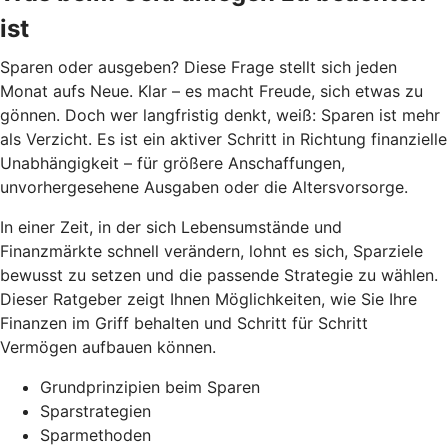
ist
Sparen oder ausgeben? Diese Frage stellt sich jeden
Monat aufs Neue. Klar – es macht Freude, sich etwas zu
gönnen. Doch wer langfristig denkt, weiß: Sparen ist mehr
als Verzicht. Es ist ein aktiver Schritt in Richtung finanzielle
Unabhängigkeit – für größere Anschaffungen,
unvorhergesehene Ausgaben oder die Altersvorsorge.
In einer Zeit, in der sich Lebensumstände und
Finanzmärkte schnell verändern, lohnt es sich, Sparziele
bewusst zu setzen und die passende Strategie zu wählen.
Dieser Ratgeber zeigt Ihnen Möglichkeiten, wie Sie Ihre
Finanzen im Griff behalten und Schritt für Schritt
Vermögen aufbauen können.
Grundprinzipien beim Sparen
Sparstrategien
Sparmethoden