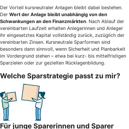
Der Vorteil kursneutraler Anlagen bleibt dabei bestehen.
Der
Wert der Anlage bleibt unabhängig von den
Schwankungen an den Finanzmärkten
. Nach Ablauf der
vereinbarten Laufzeit erhalten Anlegerinnen und Anleger
ihr eingesetztes Kapital vollständig zurück, zuzüglich der
vereinbarten Zinsen. Kursneutrale Sparformen sind
besonders dann sinnvoll, wenn Sicherheit und Planbarkeit
im Vordergrund stehen – etwa bei kurz- bis mittelfristigen
Sparzielen oder zur gezielten Rücklagenbildung.
Welche Sparstrategie passt zu mir?
Für junge Sparerinnen und Sparer