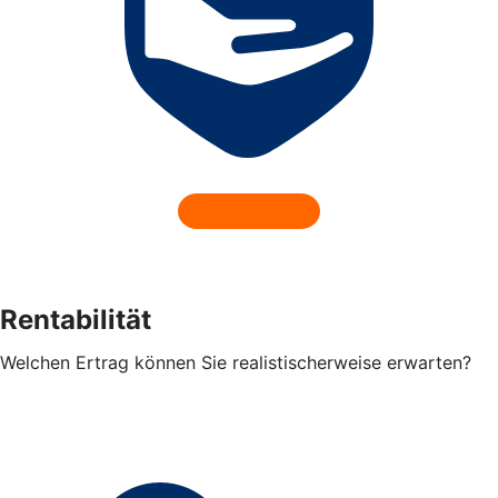
Rentabilität
Welchen Ertrag können Sie realistischerweise erwarten?