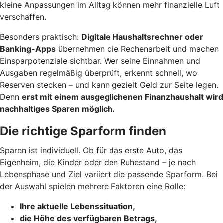
kleine Anpassungen im Alltag können mehr finanzielle Luft
verschaffen.
Besonders praktisch:
Digitale Haushaltsrechner oder
Banking-Apps
übernehmen die Rechenarbeit und machen
Einsparpotenziale sichtbar. Wer seine Einnahmen und
Ausgaben regelmäßig überprüft, erkennt schnell, wo
Reserven stecken – und kann gezielt Geld zur Seite legen.
Denn
erst mit einem ausgeglichenen Finanzhaushalt wird
nachhaltiges Sparen möglich.
Die richtige Sparform finden
Sparen ist individuell. Ob für das erste Auto, das
Eigenheim, die Kinder oder den Ruhestand – je nach
Lebensphase und Ziel variiert die passende Sparform. Bei
der Auswahl spielen mehrere Faktoren eine Rolle:
Ihre aktuelle Lebenssituation,
die Höhe des verfügbaren Betrags,