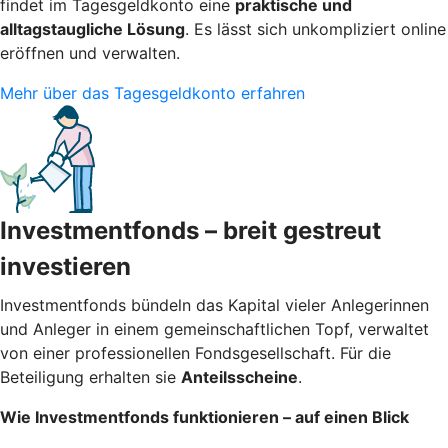
findet im Tagesgeldkonto eine
praktische und
alltagstaugliche Lösung
. Es lässt sich unkompliziert online
eröffnen und verwalten.
Mehr über das Tagesgeldkonto erfahren
Investmentfonds – breit gestreut
investieren
Investmentfonds bündeln das Kapital vieler Anlegerinnen
und Anleger in einem gemeinschaftlichen Topf, verwaltet
von einer professionellen Fondsgesellschaft. Für die
Beteiligung erhalten sie
Anteilsscheine
.
Wie Investmentfonds funktionieren – auf einen Blick