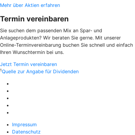
Mehr über Aktien erfahren
Termin vereinbaren
Sie suchen dem passenden Mix an Spar- und
Anlageprodukten? Wir beraten Sie gerne. Mit unserer
Online-Terminvereinbarung buchen Sie schnell und einfach
Ihren Wunschtermin bei uns.
Jetzt Termin vereinbaren
1
Quelle zur Angabe für Dividenden
Impressum
Datenschutz