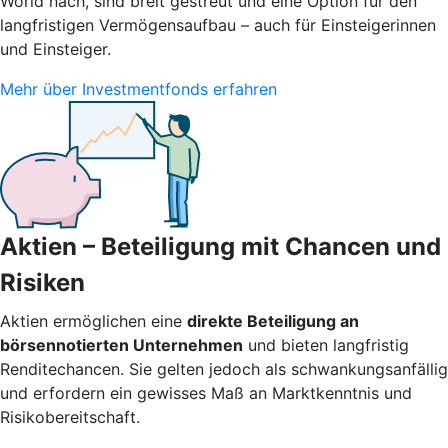
World nach, sind breit gestreut und eine Option für den
langfristigen Vermögensaufbau – auch für Einsteigerinnen
und Einsteiger.
Mehr über Investmentfonds erfahren
Aktien – Beteiligung mit Chancen und
Risiken
Aktien ermöglichen eine
direkte Beteiligung an
börsennotierten Unternehmen
und bieten langfristig
Renditechancen. Sie gelten jedoch als schwankungsanfällig
und erfordern ein gewisses Maß an Marktkenntnis und
Risikobereitschaft.