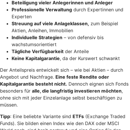
Beteiligung vieler Anlegerinnen und Anleger
Professionelle Verwaltung
durch Expertinnen und
Experten
Streuung auf viele Anlageklassen,
zum Beispiel
Aktien, Anleihen, Immobilien
Individuelle Strategien
– von defensiv bis
wachstumsorientiert
Tägliche Verfügbarkeit
der Anteile
Keine Kapitalgarantie
, da der Kurswert schwankt
Der Anteilspreis entwickelt sich – wie bei Aktien – durch
Angebot und Nachfrage.
Eine feste Rendite oder
Kapitalgarantie besteht nicht.
Dennoch eignen sich Fonds
besonders für
alle, die langfristig investieren möchten
,
ohne sich mit jeder Einzelanlage selbst beschäftigen zu
müssen.
Tipp
: Eine beliebte Variante sind
ETFs
(Exchange Traded
Funds). Sie bilden einen Index wie den DAX oder MSCI