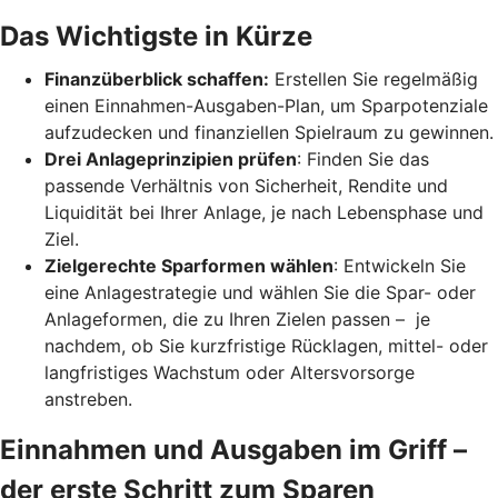
Das Wichtigste in Kürze
Finanzüberblick schaffen:
Erstellen Sie regelmäßig
einen Einnahmen-Ausgaben-Plan, um Sparpotenziale
aufzudecken und finanziellen Spielraum zu gewinnen.
Drei Anlageprinzipien prüfen
: Finden Sie das
passende Verhältnis von Sicherheit, Rendite und
Liquidität bei Ihrer Anlage, je nach Lebensphase und
Ziel.
Zielgerechte Sparformen wählen
: Entwickeln Sie
eine Anlagestrategie und wählen Sie die Spar- oder
Anlageformen, die zu Ihren Zielen passen – je
nachdem, ob Sie kurzfristige Rücklagen, mittel- oder
langfristiges Wachstum oder Altersvorsorge
anstreben.
Einnahmen und Ausgaben im Griff –
der erste Schritt zum Sparen