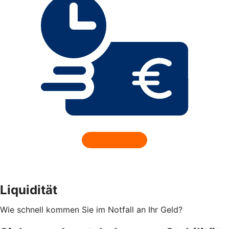
Liquidität
Wie schnell kommen Sie im Notfall an Ihr Geld?