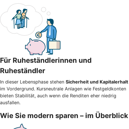
Für Ruheständlerinnen und
Ruheständler
In dieser Lebensphase stehen
Sicherheit und Kapitalerhalt
im Vordergrund. Kursneutrale Anlagen wie Festgeldkonten
bieten Stabilität, auch wenn die Renditen eher niedrig
ausfallen.
Wie Sie modern sparen – im Überblick