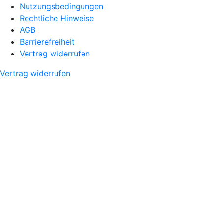
Nutzungsbedingungen
Rechtliche Hinweise
AGB
Barrierefreiheit
Vertrag widerrufen
Vertrag widerrufen