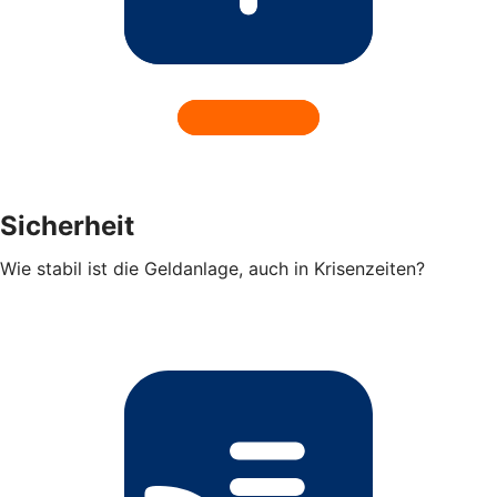
Sicherheit
Wie stabil ist die Geldanlage, auch in Krisenzeiten?