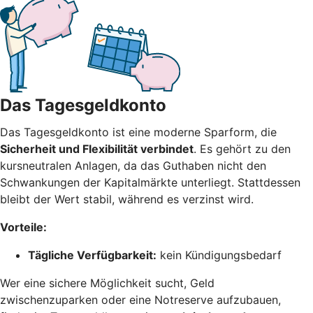
Das Tagesgeldkonto
Das Tagesgeldkonto ist eine moderne Sparform, die
Sicherheit und Flexibilität verbindet
. Es gehört zu den
kursneutralen Anlagen, da das Guthaben nicht den
Schwankungen der Kapitalmärkte unterliegt. Stattdessen
bleibt der Wert stabil, während es verzinst wird.
Vorteile:
Tägliche Verfügbarkeit:
kein Kündigungsbedarf
Wer eine sichere Möglichkeit sucht, Geld
zwischenzuparken oder eine Notreserve aufzubauen,