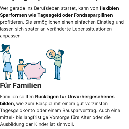
Wer gerade ins Berufsleben startet, kann von
flexiblen
Sparformen wie Tagesgeld oder Fondssparplänen
profitieren. Sie ermöglichen einen einfachen Einstieg und
lassen sich später an veränderte Lebenssituationen
anpassen.
Für Familien
Familien sollten
Rücklagen für Unvorhergesehenes
bilden,
wie zum Beispiel mit einem gut verzinsten
Tagesgeldkonto oder einem Bausparvertrag. Auch eine
mittel- bis langfristige Vorsorge fürs Alter oder die
Ausbildung der Kinder ist sinnvoll.