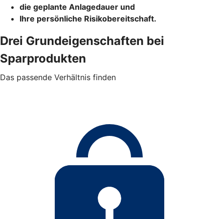
die geplante Anlagedauer und
Ihre persönliche Risikobereitschaft.
Drei Grundeigenschaften bei
Sparprodukten
Das passende Verhältnis finden