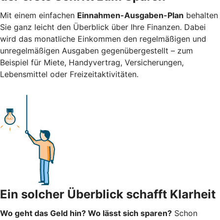
Mit einem einfachen
Einnahmen-Ausgaben-Plan
behalten
Sie ganz leicht den Überblick über Ihre Finanzen.
Dabei
wird das monatliche Einkommen den regelmäßigen und
unregelmäßigen Ausgaben gegenübergestellt – zum
Beispiel für Miete, Handyvertrag, Versicherungen,
Lebensmittel oder Freizeitaktivitäten.
Ein solcher Überblick schafft Klarheit
Wo geht das Geld hin? Wo lässt sich sparen?
Schon