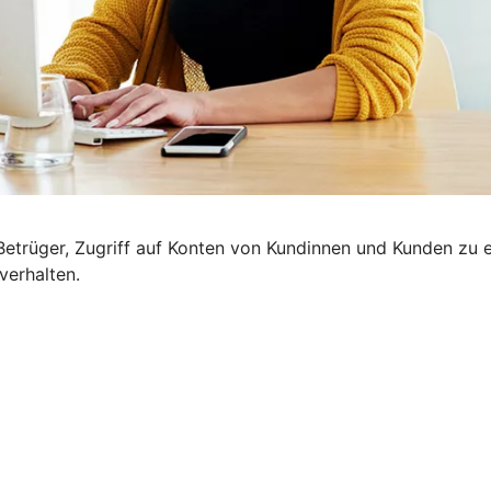
etrüger, Zugriff auf Konten von Kundinnen und Kunden zu e
verhalten.