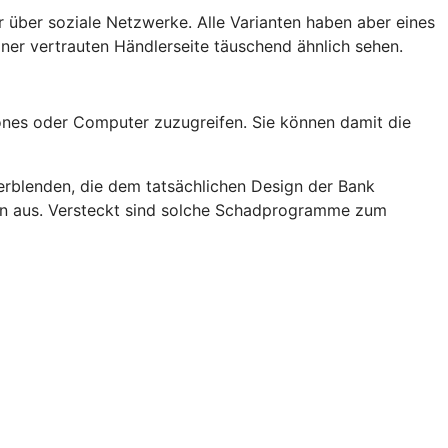
 über soziale Netzwerke. Alle Varianten haben aber eines
er vertrauten Händlerseite täuschend ähnlich sehen.
nes oder Computer zuzugreifen. Sie können damit die
rblenden, die dem tatsächlichen Design der Bank
rn aus. Versteckt sind solche Schadprogramme zum