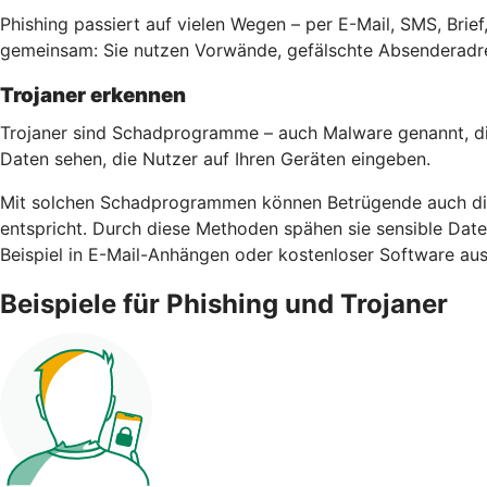
Phishing passiert auf vielen Wegen – per E-Mail, SMS, Bri
gemeinsam: Sie nutzen Vorwände, gefälschte Absenderadre
Trojaner erkennen
Trojaner sind Schadprogramme – auch Malware genannt, di
Daten sehen, die Nutzer auf Ihren Geräten eingeben.
Mit solchen Schadprogrammen können Betrügende auch die 
entspricht. Durch diese Methoden spähen sie sensible Da
Beispiel in E-Mail-Anhängen oder kostenloser Software aus
Beispiele für Phishing und Trojaner