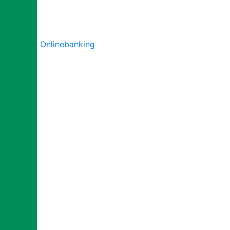
Onlinebanking