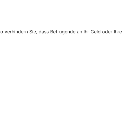
o verhindern Sie, dass Betrügende an Ihr Geld oder Ihre