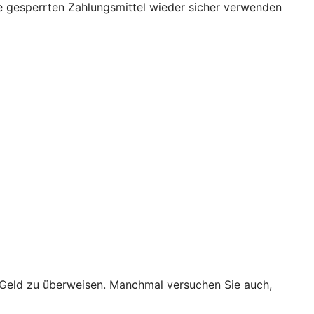
re gesperrten Zahlungsmittel wieder sicher verwenden
t Geld zu überweisen. Manchmal versuchen Sie auch,