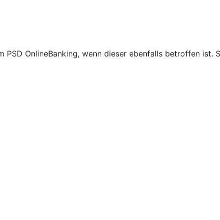
 PSD OnlineBanking, wenn dieser ebenfalls betroffen ist. S