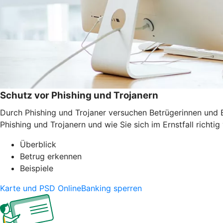
Schutz vor Phishing und Trojanern
Durch Phishing und Trojaner versuchen Betrügerinnen und B
Phishing und Trojanern und wie Sie sich im Ernstfall richtig 
Überblick
Betrug erkennen
Beispiele
Karte und PSD OnlineBanking sperren