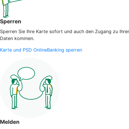
Sperren
Sperren Sie Ihre Karte sofort und auch den Zugang zu Ihrem
Daten kommen.
Karte und PSD OnlineBanking sperren
Melden