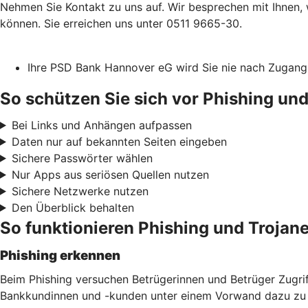
Nehmen Sie Kontakt zu uns auf. Wir besprechen mit Ihnen, 
können. Sie erreichen uns unter 0511 9665-30.
Ihre PSD Bank Hannover eG wird Sie nie nach Zugang
So schützen Sie sich vor Phishing und
Bei Links und Anhängen aufpassen
Daten nur auf bekannten Seiten eingeben
Sichere Passwörter wählen
Nur Apps aus seriösen Quellen nutzen
Sichere Netzwerke nutzen
Den Überblick behalten
So funktionieren Phishing und Trojane
Phishing erkennen
Beim Phishing versuchen Betrügerinnen und Betrüger Zugri
Bankkundinnen und -kunden unter einem Vorwand dazu zu b