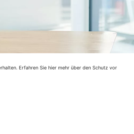
rhalten. Erfahren Sie hier mehr über den Schutz vor