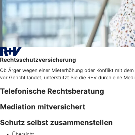
Rechtsschutzversicherung
Ob Ärger wegen einer Mieterhöhung oder Konflikt mit dem A
vor Gericht landet, unterstützt Sie die R+V durch eine Med
Telefonische Rechtsberatung
Mediation mitversichert
Schutz selbst zusammenstellen
Übersicht