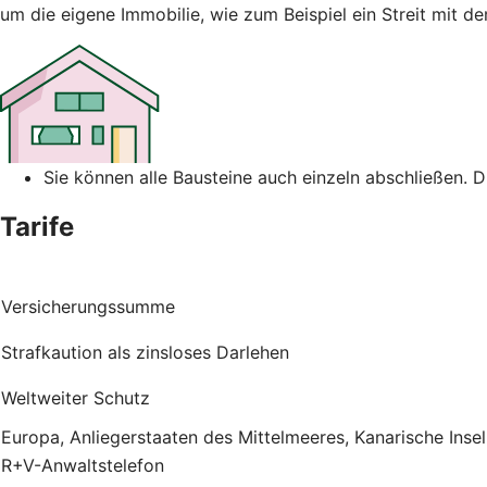
um die eigene Immobilie, wie zum Beispiel ein Streit mit 
Sie können alle Bausteine auch einzeln abschließen. 
Tarife
Versicherungssumme
Strafkaution als zinsloses Darlehen
Weltweiter Schutz
Europa, Anliegerstaaten des Mittelmeeres, Kanarische Inse
R+V-Anwaltstelefon