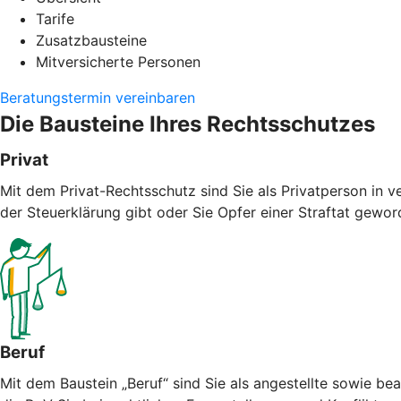
Tarife
Zusatzbausteine
Mitversicherte Personen
Beratungstermin vereinbaren
Die Bausteine Ihres Rechtsschutzes
Privat
Mit dem Privat-Rechtsschutz sind Sie als Privatperson in v
der Steuerklärung gibt oder Sie Opfer einer Straftat geword
Beruf
Mit dem Baustein „Beruf“ sind Sie als angestellte sowie bea