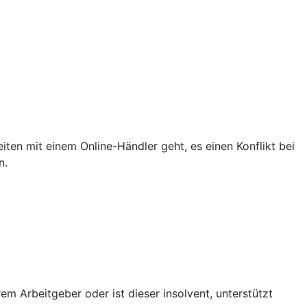
iten mit einem Online-Händler geht, es einen Konflikt bei
n.
em Arbeitgeber oder ist dieser insolvent, unterstützt