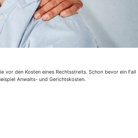
 vor den Kosten eines Rechtsstreits. Schon bevor ein Fall
Beispiel Anwalts- und Gerichtskosten.