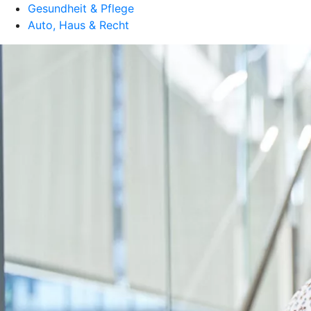
Gesundheit & Pflege
Auto, Haus & Recht