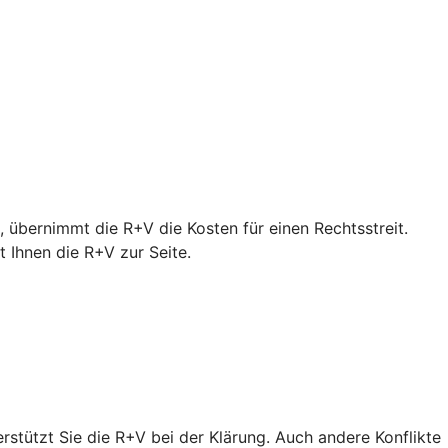
 übernimmt die R+V die Kosten für einen Rechtsstreit.
Ihnen die R+V zur Seite.
erstützt Sie die R+V bei der Klärung. Auch andere Konflikte