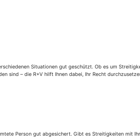
erschiedenen Situationen gut geschützt. Ob es um Streitigke
en sind – die R+V hilft Ihnen dabei, Ihr Recht durchzusetze
mtete Person gut abgesichert. Gibt es Streitigkeiten mit Ihr