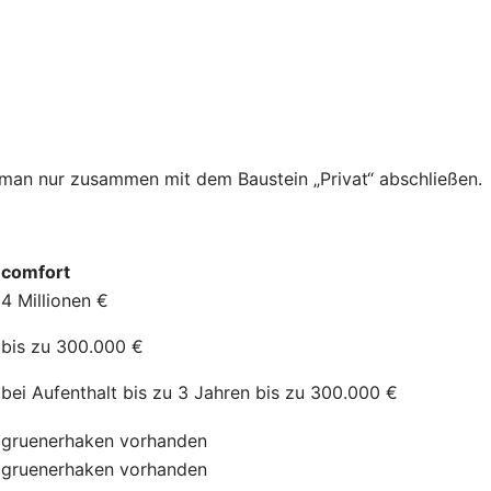
n man nur zusammen mit dem Baustein „Privat“ abschließen.
comfort
4 Millionen €
bis zu 300.000 €
bei Aufenthalt bis zu 3 Jahren bis zu 300.000 €
gruenerhaken
vorhanden
gruenerhaken
vorhanden