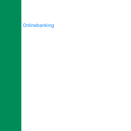
Onlinebanking