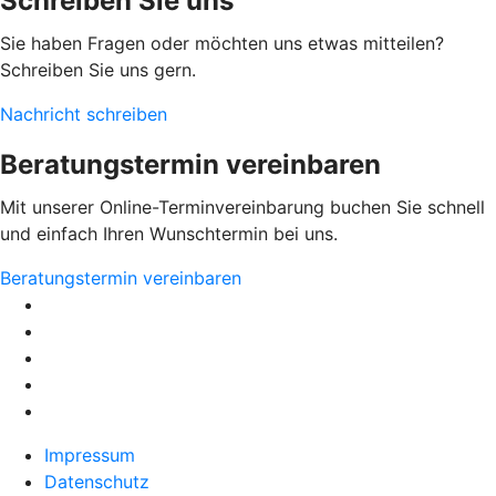
Schreiben Sie uns
Sie haben Fragen oder möchten uns etwas mitteilen?
Schreiben Sie uns gern.
Nachricht schreiben
Beratungstermin vereinbaren
Mit unserer Online-Terminvereinbarung buchen Sie schnell
und einfach Ihren Wunschtermin bei uns.
Beratungstermin vereinbaren
Impressum
Datenschutz