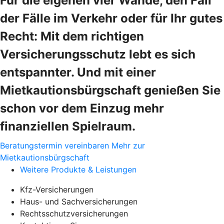
Für die eigenen vier Wände, den Fall
der Fälle im Verkehr oder für Ihr gutes
Recht: Mit dem richtigen
Versicherungsschutz lebt es sich
entspannter. Und mit einer
Mietkautionsbürgschaft genießen Sie
schon vor dem Einzug mehr
finanziellen Spielraum.
Beratungstermin vereinbaren
Mehr zur
Mietkautionsbürgschaft
Weitere Produkte & Leistungen
Kfz-Versicherungen
Haus- und Sachversicherungen
Rechtsschutzversicherungen