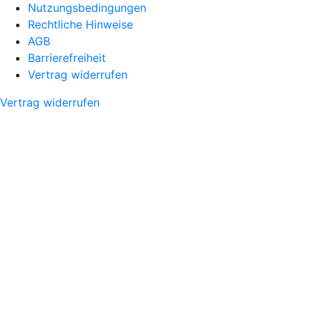
Nutzungsbedingungen
Rechtliche Hinweise
AGB
Barrierefreiheit
Vertrag widerrufen
Vertrag widerrufen