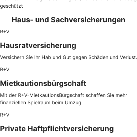
geschützt
Haus- und Sachversicherungen
R+V
Hausratversicherung
Versichern Sie Ihr Hab und Gut gegen Schäden und Verlust.
R+V
Mietkautionsbürgschaft
Mit der R+V-MietkautionsBürgschaft schaffen Sie mehr
finanziellen Spielraum beim Umzug.
R+V
Private Haftpflichtversicherung