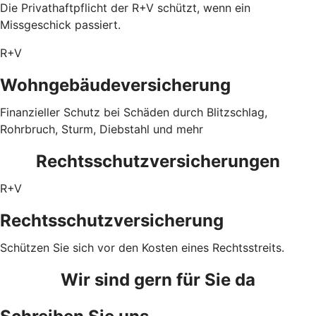
Die Privathaftpflicht der R+V schützt, wenn ein
Missgeschick passiert.
R+V
Wohngebäudeversicherung
Finanzieller Schutz bei Schäden durch Blitzschlag,
Rohrbruch, Sturm, Diebstahl und mehr
Rechtsschutzversicherungen
R+V
Rechtsschutzversicherung
Schützen Sie sich vor den Kosten eines Rechtsstreits.
Wir sind gern für Sie da