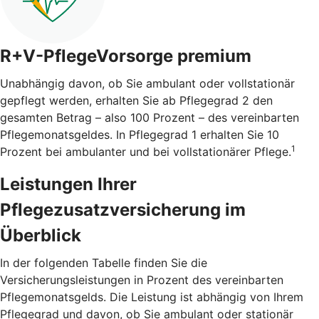
R+V-PflegeVorsorge premium
Unabhängig davon, ob Sie ambulant oder vollstationär
gepflegt werden, erhalten Sie ab Pflegegrad 2 den
gesamten Betrag – also 100 Prozent – des vereinbarten
Pflegemonatsgeldes. In Pflegegrad 1 erhalten Sie 10
1
Prozent bei ambulanter und bei vollstationärer Pflege.
Leistungen Ihrer
Pflegezusatzversicherung im
Überblick
In der folgenden Tabelle finden Sie die
Versicherungsleistungen in Prozent des vereinbarten
Pflegemonatsgelds. Die Leistung ist abhängig von Ihrem
Pflegegrad und davon, ob Sie ambulant oder stationär