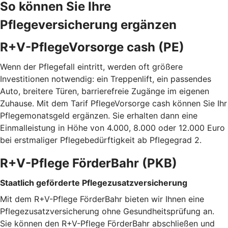
So können Sie Ihre
Pflegeversicherung ergänzen
R+V-PflegeVorsorge cash (PE)
Wenn der Pflegefall eintritt, werden oft größere
Investitionen notwendig: ein Treppenlift, ein passendes
Auto, breitere Türen, barrierefreie Zugänge im eigenen
Zuhause. Mit dem Tarif PflegeVorsorge cash können Sie Ihr
Pflegemonatsgeld ergänzen. Sie erhalten dann eine
Einmalleistung in Höhe von 4.000, 8.000 oder 12.000 Euro
bei erstmaliger Pflegebedürftigkeit ab Pflegegrad 2.
R+V-Pflege FörderBahr (PKB)
Staatlich geförderte Pflegezusatzversicherung
Mit dem R+V-Pflege FörderBahr bieten wir Ihnen eine
Pflegezusatzversicherung ohne Gesundheitsprüfung an.
Sie können den R+V-Pflege FörderBahr abschließen und