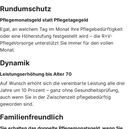
Rundumschutz
Pflegemonatsgeld statt Pflegetagegeld
Egal, an welchem Tag im Monat Ihre Pflegebedürftigkeit
oder eine Höherstufung festgestellt wird – die R+V-
PflegeVorsorge unterstützt Sie immer für den vollen
Monat.
Dynamik
Leistungserhöhung bis Alter 70
Auf Wunsch erhöht sich die vereinbarte Leistung alle drei
Jahre um 10 Prozent – ganz ohne Gesundheitsprüfung,
auch wenn Sie in der Zwischenzeit pflegebedürftig
geworden sind.
Familienfreundlich
Sie erhalten das doppelte Pflegemonatsgeld, wenn Sie