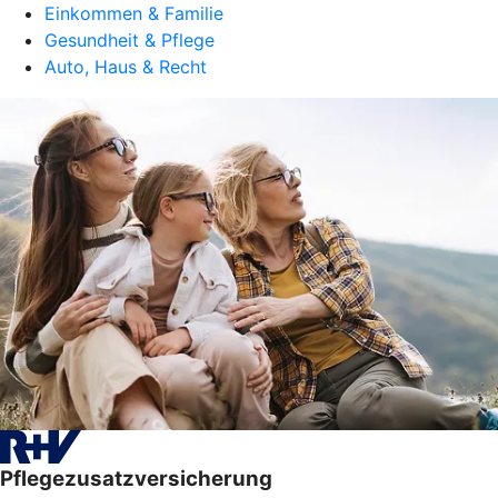
Einkommen & Familie
Gesundheit & Pflege
Auto, Haus & Recht
Pflegezusatzversicherung