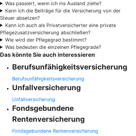
Was passiert, wenn ich ins Ausland ziehe?
Kann ich die Beiträge für die Versicherung von der
Steuer absetzen?
Kann ich auch als Privatversicherter eine private
Pflegezusatzversicherung abschließen?
Wie wird der Pflegegrad bestimmt?
Was bedeuten die einzelnen Pflegegrade?
Das könnte Sie auch interessieren
Berufsunfähigkeitsversicherung
Berufsunfähigkeitsversicherung
Unfallversicherung
Unfallversicherung
Fondsgebundene
Rentenversicherung
Fondsgebundene Rentenversicherung