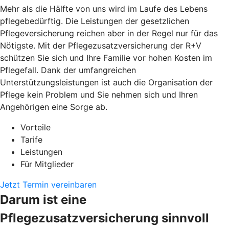
Mehr als die Hälfte von uns wird im Laufe des Lebens
pflegebedürftig. Die Leistungen der gesetzlichen
Pflegeversicherung reichen aber in der Regel nur für das
Nötigste. Mit der Pflegezusatzversicherung der R+V
schützen Sie sich und Ihre Familie vor hohen Kosten im
Pflegefall. Dank der umfangreichen
Unterstützungsleistungen ist auch die Organisation der
Pflege kein Problem und Sie nehmen sich und Ihren
Angehörigen eine Sorge ab.
Vorteile
Tarife
Leistungen
Für Mitglieder
Jetzt Termin vereinbaren
Darum ist eine
Pflegezusatzversicherung sinnvoll