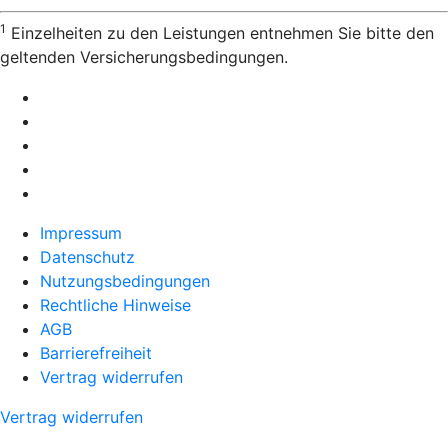
1
Einzelheiten zu den Leistungen entnehmen Sie bitte den
geltenden Versicherungsbedingungen.
Impressum
Datenschutz
Nutzungsbedingungen
Rechtliche Hinweise
AGB
Barrierefreiheit
Vertrag widerrufen
Vertrag widerrufen