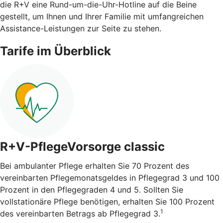
die R+V eine Rund-um-die-Uhr-Hotline auf die Beine
gestellt, um Ihnen und Ihrer Familie mit umfangreichen
Assistance-Leistungen zur Seite zu stehen.
Tarife im Überblick
R+V-PflegeVorsorge classic
Bei ambulanter Pflege erhalten Sie 70 Prozent des
vereinbarten Pflegemonatsgeldes in Pflegegrad 3 und 100
Prozent in den Pflegegraden 4 und 5. Sollten Sie
vollstationäre Pflege benötigen, erhalten Sie 100 Prozent
1
des vereinbarten Betrags ab Pflegegrad 3.