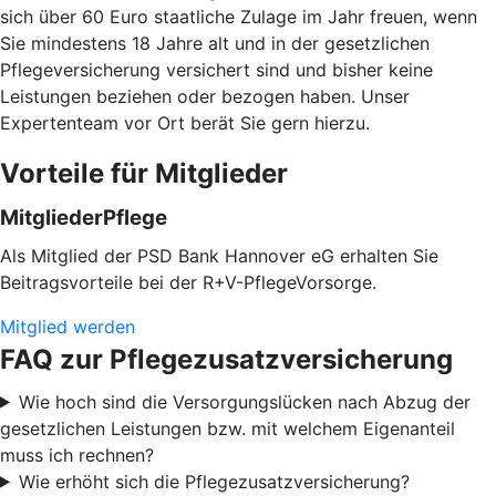
sich über 60 Euro staatliche Zulage im Jahr freuen, wenn
Sie mindestens 18 Jahre alt und in der gesetzlichen
Pflegeversicherung versichert sind und bisher keine
Leistungen beziehen oder bezogen haben. Unser
Expertenteam vor Ort berät Sie gern hierzu.
Vorteile für Mitglieder
MitgliederPflege
Als Mitglied der PSD Bank Hannover eG erhalten Sie
Beitragsvorteile bei der R+V-PflegeVorsorge.
Mitglied werden
FAQ zur Pflegezusatzversicherung
Wie hoch sind die Versorgungslücken nach Abzug der
gesetzlichen Leistungen bzw. mit welchem Eigenanteil
muss ich rechnen?
Wie erhöht sich die Pflegezusatzversicherung?