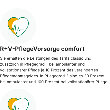
R+V-PflegeVorsorge comfort
Sie erhalten die Leistungen des Tarifs classic und
zusätzlich in Pflegegrad 1 bei ambulanter und
vollstationärer Pflege je 10 Prozent des vereinbarten
Pflegemonatsgeldes. In Pflegegrad 2 sind es 30 Prozent
1
bei ambulanter und 100 Prozent bei vollstationärer Pflege.