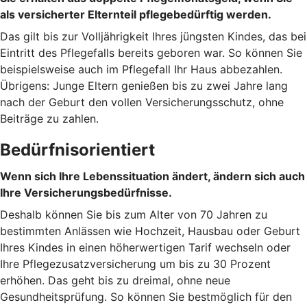
als versicherter Elternteil pflegebedürftig werden.
Das gilt bis zur Volljährigkeit Ihres jüngsten Kindes, das bei
Eintritt des Pflegefalls bereits geboren war. So können Sie
beispielsweise auch im Pflegefall Ihr Haus abbezahlen.
Übrigens: Junge Eltern genießen bis zu zwei Jahre lang
nach der Geburt den vollen Versicherungsschutz, ohne
Beiträge zu zahlen.
Bedürfnisorientiert
Wenn sich Ihre Lebenssituation ändert, ändern sich auch
Ihre Versicherungsbedürfnisse.
Deshalb können Sie bis zum Alter von 70 Jahren zu
bestimmten Anlässen wie Hochzeit, Hausbau oder Geburt
Ihres Kindes in einen höherwertigen Tarif wechseln oder
Ihre Pflegezusatzversicherung um bis zu 30 Prozent
erhöhen. Das geht bis zu dreimal, ohne neue
Gesundheitsprüfung. So können Sie bestmöglich für den