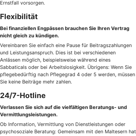
Ernstfall vorsorgen.
Flexibilität
Bei finanziellen Engpässen brauchen Sie Ihren Vertrag
nicht gleich zu kündigen.
Vereinbaren Sie einfach eine Pause für Beitragszahlungen
und Leistungsanspruch. Dies ist bei verschiedenen
Anlässen möglich, beispielsweise während eines
Sabbaticals oder bei Arbeitslosigkeit. Übrigens: Wenn Sie
pflegebedürftig nach Pflegegrad 4 oder 5 werden, müssen
Sie keine Beiträge mehr zahlen.
24/7-Hotline
Verlassen Sie sich auf die vielfältigen Beratungs- und
Vermittlungsleistungen.
Ob Information, Vermittlung von Dienstleistungen oder
psychosoziale Beratung: Gemeinsam mit den Maltesern hat