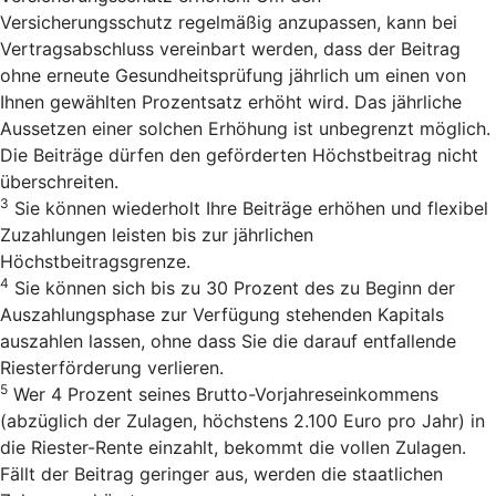
Versicherungsschutz regelmäßig anzupassen, kann bei
Vertragsabschluss vereinbart werden, dass der Beitrag
ohne erneute Gesundheitsprüfung jährlich um einen von
Ihnen gewählten Prozentsatz erhöht wird. Das jährliche
Aussetzen einer solchen Erhöhung ist unbegrenzt möglich.
Die Beiträge dürfen den geförderten Höchstbeitrag nicht
überschreiten.
3
Sie können wiederholt Ihre Beiträge erhöhen und flexibel
Zuzahlungen leisten bis zur jährlichen
Höchstbeitragsgrenze.
4
Sie können sich bis zu 30 Prozent des zu Beginn der
Auszahlungsphase zur Verfügung stehenden Kapitals
auszahlen lassen, ohne dass Sie die darauf entfallende
Riesterförderung verlieren.
5
Wer 4 Prozent seines Brutto-Vorjahreseinkommens
(abzüglich der Zulagen, höchstens 2.100 Euro pro Jahr) in
die Riester-Rente einzahlt, bekommt die vollen Zulagen.
Fällt der Beitrag geringer aus, werden die staatlichen