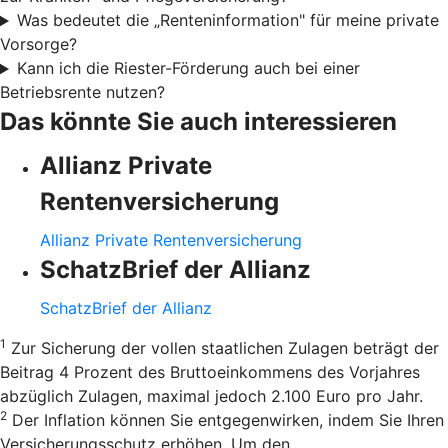
Was bedeutet die „Renteninformation" für meine private
Vorsorge?
Kann ich die Riester-Förderung auch bei einer
Betriebsrente nutzen?
Das könnte Sie auch interessieren
Allianz Private
Rentenversicherung
Allianz Private Rentenversicherung
SchatzBrief der Allianz
SchatzBrief der Allianz
1
Zur Sicherung der vollen staatlichen Zulagen beträgt der
Beitrag 4 Prozent des Bruttoeinkommens des Vorjahres
abzüglich Zulagen, maximal jedoch 2.100 Euro pro Jahr.
2
Der Inflation können Sie entgegenwirken, indem Sie Ihren
Versicherungsschutz erhöhen. Um den