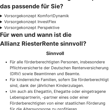
das passende für Sie?
Vorsorgekonzept KomfortDynamik
Vorsorgekonzept InvestFlex
Vorsorgekonzept Perspektive
Für wen und wann ist die
Allianz RiesterRente sinnvoll?
Sinnvoll
Für alle förderberechtigten Personen, insbesondere
Pflichtversicherte der Deutschen Rentenversicherung
(DRV) sowie Beamtinnen und Beamte.
Für kinderreiche Familien, sofern Sie förderberechtigt
sind, dank der jährlichen Kinderzulagen.
Um auch als Ehegattin, Ehegatte oder eingetragene
Lebenspartnerin, -partner eines oder einer
Förderberechtigten von einer staatlichen Förderung
für die Altersvorsorge zu profitieren.