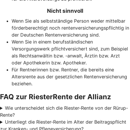
Nicht sinnvoll
Wenn Sie als selbstständige Person weder mittelbar
förderberechtigt noch rentenversicherungspflichtig in
der Deutschen Rentenversicherung sind.
Wenn Sie in einem berufsständischen
Versorgungswerk pflichtversichert sind, zum Beispiel
als Rechtsanwältin bzw. -anwalt, Ärztin bzw. Arzt
oder Apothekerin bzw. Apotheker.
Für Rentnerinnen bzw. Rentner, die bereits eine
Altersrente aus der gesetzlichen Rentenversicherung
beziehen.
FAQ zur RiesterRente der Allianz
Wie unterscheidet sich die Riester-Rente von der Rürup-
Rente?
Unterliegt die Riester-Rente im Alter der Beitragspflicht
zur Kranken- und Pflegeversicherung?