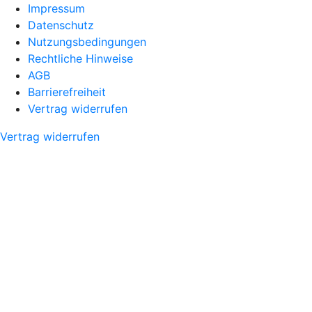
Impressum
Datenschutz
Nutzungsbedingungen
Rechtliche Hinweise
AGB
Barrierefreiheit
Vertrag widerrufen
Vertrag widerrufen