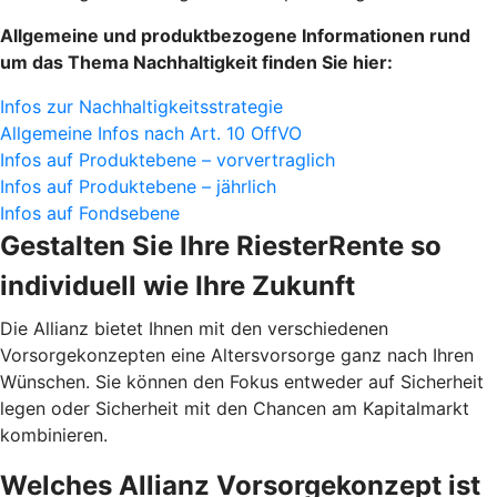
Allgemeine und produktbezogene Informationen rund
um das Thema Nachhaltigkeit finden Sie hier:
Infos zur Nachhaltigkeitsstrategie
Allgemeine Infos nach Art. 10 OffVO
Infos auf Produktebene – vorvertraglich
Infos auf Produktebene – jährlich
Infos auf Fondsebene
Gestalten Sie Ihre RiesterRente so
individuell wie Ihre Zukunft
Die Allianz bietet Ihnen mit den verschiedenen
Vorsorgekonzepten eine Altersvorsorge ganz nach Ihren
Wünschen. Sie können den Fokus entweder auf Sicherheit
legen oder Sicherheit mit den Chancen am Kapitalmarkt
kombinieren.
Welches Allianz Vorsorgekonzept ist