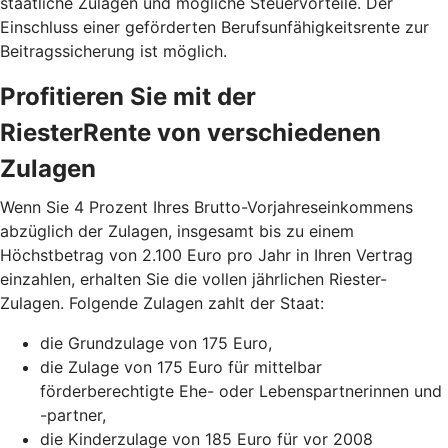
staatliche Zulagen und mögliche Steuervorteile. Der
Einschluss einer geförderten Berufsunfähigkeitsrente zur
Beitragssicherung ist möglich.
Profitieren Sie mit der
RiesterRente von verschiedenen
Zulagen
Wenn Sie 4 Prozent Ihres Brutto-Vorjahreseinkommens
abzüglich der Zulagen, insgesamt bis zu einem
Höchstbetrag von 2.100 Euro pro Jahr in Ihren Vertrag
einzahlen, erhalten Sie die vollen jährlichen Riester-
Zulagen. Folgende Zulagen zahlt der Staat:
die Grundzulage von 175 Euro,
die Zulage von 175 Euro für mittelbar
förderberechtigte Ehe- oder Lebenspartnerinnen und
-partner,
die Kinderzulage von 185 Euro für vor 2008