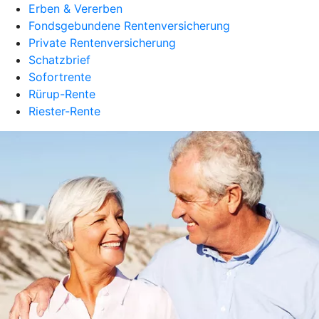
Erben & Vererben
Fondsgebundene Rentenversicherung
Private Rentenversicherung
Schatzbrief
Sofortrente
Rürup-Rente
Riester-Rente