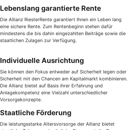
Lebenslang garantierte Rente
Die Allianz
RiesterRente garantiert Ihnen ein Leben lang
eine sichere Rente. Zum Rentenbeginn stehen dafür
mindestens die bis dahin eingezahlten Beiträge sowie die
staatlichen Zulagen zur Verfügung.
Individuelle Ausrichtung
Sie können den Fokus entweder auf Sicherheit legen oder
Sicherheit mit den Chancen am Kapitalmarkt kombinieren.
Die Allianz bietet auf Basis ihrer Erfahrung und
Anlagekompetenz eine Vielzahl unterschiedlicher
Vorsorgekonzepte.
Staatliche Förderung
Die leistungsstarke Altersvorsorge der Allianz bietet