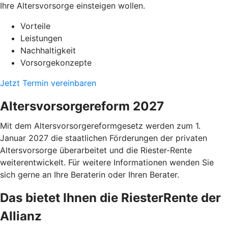
Ihre Altersvorsorge einsteigen wollen.
Vorteile
Leistungen
Nachhaltigkeit
Vorsorgekonzepte
Jetzt Termin vereinbaren
Altersvorsorgereform 2027
Mit dem Altersvorsorgereformgesetz werden zum 1.
Januar 2027 die staatlichen Förderungen der privaten
Altersvorsorge überarbeitet und die Riester-Rente
weiterentwickelt. Für weitere Informationen wenden Sie
sich gerne an Ihre Beraterin oder Ihren Berater.
Das bietet Ihnen die RiesterRente der
Allianz