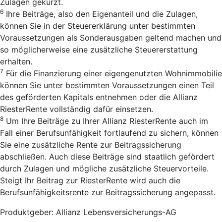
Zulagen gekürzt.
6
Ihre Beiträge, also den Eigenanteil und die Zulagen,
können Sie in der Steuererklärung unter bestimmten
Voraussetzungen als Sonderausgaben geltend machen und
so möglicherweise eine zusätzliche Steuererstattung
erhalten.
7
Für die Finanzierung einer eigengenutzten Wohnimmobilie
können Sie unter bestimmten Voraussetzungen einen Teil
des geförderten Kapitals entnehmen oder die Allianz
RiesterRente vollständig dafür einsetzen.
8
Um Ihre Beiträge zu Ihrer Allianz RiesterRente auch im
Fall einer Berufsunfähigkeit fortlaufend zu sichern, können
Sie eine zusätzliche Rente zur Beitragssicherung
abschließen. Auch diese Beiträge sind staatlich gefördert
durch Zulagen und mögliche zusätzliche Steuervorteile.
Steigt Ihr Beitrag zur RiesterRente wird auch die
Berufsunfähigkeitsrente zur Beitragssicherung angepasst.
Produktgeber: Allianz Lebensversicherungs-AG