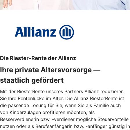
Die Riester-Rente der Allianz
Ihre private Altersvorsorge —
staatlich gefördert
Mit der RiesterRente unseres Partners Allianz reduzieren
Sie Ihre Rentenlücke im Alter. Die Allianz RiesterRente ist
die passende Lösung für Sie, wenn Sie als Familie auch
von Kinderzulagen profitieren möchten, als
Besserverdienerin bzw. -verdiener mögliche Steuervorteile
nutzen oder als Berufsanfängerin bzw. -anfänger günstig in