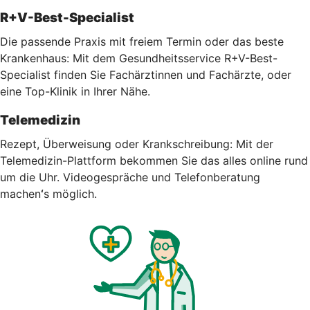
R+V-Best-Specialist
Die passende Praxis mit freiem Termin oder das beste
Krankenhaus: Mit dem Gesundheitsservice R+V-Best-
Specialist finden Sie Fachärztinnen und Fachärzte, oder
eine Top-Klinik in Ihrer Nähe.
Telemedizin
Rezept, Überweisung oder Krankschreibung: Mit der
Telemedizin-Plattform bekommen Sie das alles online rund
um die Uhr.
Videogespräche und Telefonberatung
machen
‘
s möglich.