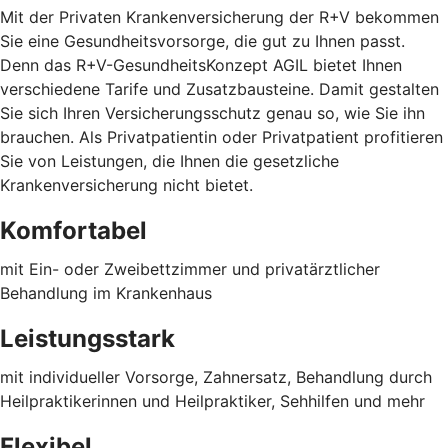
Mit der Privaten Krankenversicherung der R+V bekommen
Sie eine Gesundheitsvorsorge, die gut zu Ihnen passt.
Denn das R+V-GesundheitsKonzept AGIL bietet Ihnen
verschiedene Tarife und Zusatzbausteine. Damit gestalten
Sie sich Ihren Versicherungsschutz genau so, wie Sie ihn
brauchen. Als Privatpatientin oder Privatpatient profitieren
Sie von Leistungen, die Ihnen die gesetzliche
Krankenversicherung nicht bietet.
Komfortabel
mit Ein- oder Zweibettzimmer und privatärztlicher
Behandlung im Krankenhaus
Leistungsstark
mit individueller Vorsorge, Zahnersatz, Behandlung durch
Heilpraktikerinnen und Heilpraktiker, Sehhilfen und mehr
Flexibel