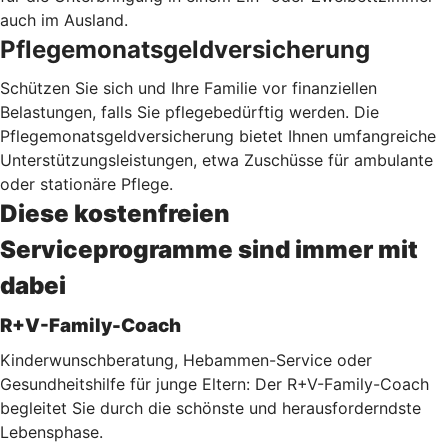
auch im Ausland.
Pflegemonatsgeldversicherung
Schützen Sie sich und Ihre Familie vor finanziellen
Belastungen, falls Sie pflegebedürftig werden. Die
Pflegemonatsgeldversicherung bietet Ihnen umfangreiche
Unterstützungsleistungen, etwa Zuschüsse für ambulante
oder stationäre Pflege.
Diese kostenfreien
Serviceprogramme sind immer mit
dabei
R+V-Family-Coach
Kinderwunschberatung, Hebammen-Service oder
Gesundheitshilfe für junge Eltern: Der R+V-Family-Coach
begleitet Sie durch die schönste und herausforderndste
Lebensphase.