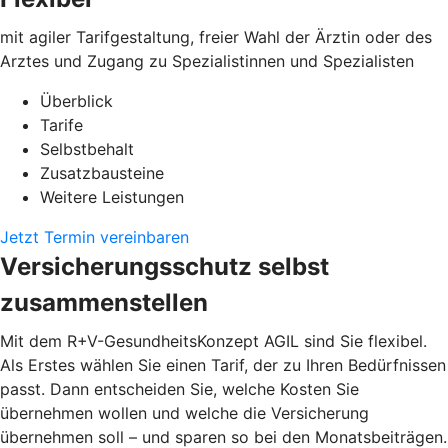
mit agiler Tarifgestaltung, freier Wahl der Ärztin oder des
Arztes und Zugang zu Spezialistinnen und Spezialisten
Überblick
Tarife
Selbstbehalt
Zusatzbausteine
Weitere Leistungen
Jetzt Termin vereinbaren
Versicherungsschutz selbst
zusammenstellen
Mit dem R+V-GesundheitsKonzept AGIL sind Sie flexibel.
Als Erstes wählen Sie einen Tarif, der zu Ihren Bedürfnissen
passt. Dann entscheiden Sie, welche Kosten Sie
übernehmen wollen und welche die Versicherung
übernehmen soll – und sparen so bei den Monatsbeiträgen.