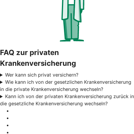
FAQ zur privaten
Krankenversicherung
Wer kann sich privat versichern?
Wie kann ich von der gesetzlichen Krankenversicherung
in die private Krankenversicherung wechseln?
Kann ich von der privaten Krankenversicherung zurück in
die gesetzliche Krankenversicherung wechseln?