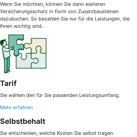
Wenn Sie möchten, können Sie dann weiteren
Versicherungsschutz in Form von Zusatzbausteinen
dazubuchen. So bezahlen Sie nur für die Leistungen, die
Ihnen wichtig sind.
Tarif
Sie wählen den für Sie passenden Leistungsumfang.
Mehr erfahren
Selbstbehalt
Sie entscheiden, welche Kosten Sie selbst tragen.