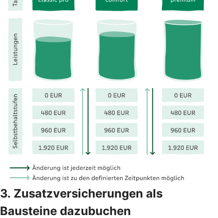
3. Zusatzversicherungen als
Bausteine dazubuchen