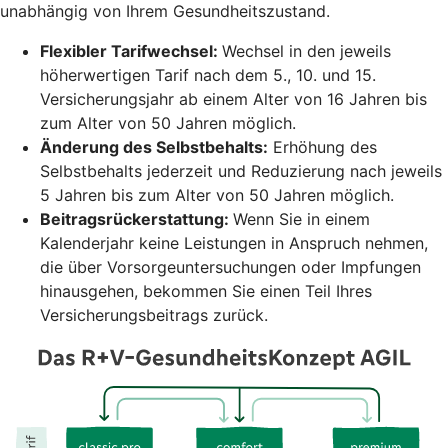
unabhängig von Ihrem Gesundheitszustand.
Flexibler Tarifwechsel:
Wechsel in den jeweils
höherwertigen Tarif nach dem 5., 10. und 15.
Versicherungsjahr ab einem Alter von 16 Jahren bis
zum Alter von 50 Jahren möglich.
Änderung des Selbstbehalts:
Erhöhung des
Selbstbehalts jederzeit und Reduzierung nach jeweils
5 Jahren bis zum Alter von 50 Jahren möglich.
Beitragsrückerstattung:
Wenn Sie in einem
Kalenderjahr keine Leistungen in Anspruch nehmen,
die über Vorsorgeuntersuchungen oder Impfungen
hinausgehen, bekommen Sie einen Teil Ihres
Versicherungsbeitrags zurück.