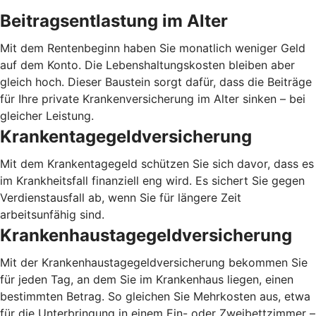
Beitragsentlastung im Alter
Mit dem Rentenbeginn haben Sie monatlich weniger Geld
auf dem Konto. Die Lebenshaltungskosten bleiben aber
gleich hoch. Dieser Baustein sorgt dafür, dass die Beiträge
für Ihre private Krankenversicherung im Alter sinken – bei
gleicher Leistung.
Krankentagegeldversicherung
Mit dem Krankentagegeld schützen Sie sich davor, dass es
im Krankheitsfall finanziell eng wird. Es sichert Sie gegen
Verdienstausfall ab, wenn Sie für längere Zeit
arbeitsunfähig sind.
Krankenhaustagegeldversicherung
Mit der Krankenhaustagegeldversicherung bekommen Sie
für jeden Tag, an dem Sie im Krankenhaus liegen, einen
bestimmten Betrag. So gleichen Sie Mehrkosten aus, etwa
für die Unterbringung in einem Ein- oder Zweibettzimmer –