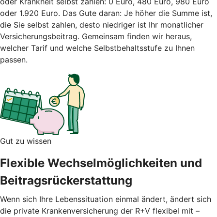
oder Krankheit selbst zahlen: 0 Euro, 480 Euro, 980 Euro
oder 1.920 Euro. Das Gute daran: Je höher die Summe ist,
die Sie selbst zahlen, desto niedriger ist Ihr monatlicher
Versicherungsbeitrag.
Gemeinsam finden wir heraus,
welcher Tarif und welche Selbstbehaltsstufe zu Ihnen
passen.
Gut zu wissen
Flexible Wechselmöglichkeiten und
Beitragsrückerstattung
Wenn sich Ihre Lebenssituation einmal ändert, ändert sich
die private Krankenversicherung der R+V flexibel mit –