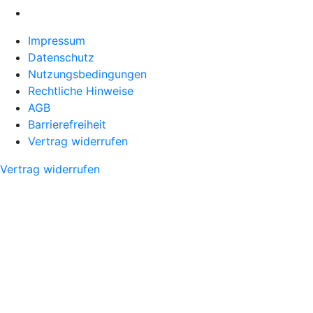
Impressum
Datenschutz
Nutzungsbedingungen
Rechtliche Hinweise
AGB
Barrierefreiheit
Vertrag widerrufen
Vertrag widerrufen