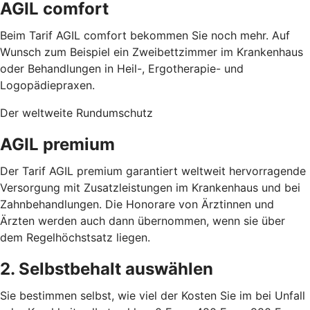
AGIL comfort
Beim Tarif AGIL comfort bekommen Sie noch mehr. Auf
Wunsch zum Beispiel ein Zweibettzimmer im Krankenhaus
oder Behandlungen in Heil-, Ergotherapie- und
Logopädiepraxen.
Der weltweite Rundumschutz
AGIL premium
Der Tarif AGIL premium garantiert weltweit hervorragende
Versorgung mit Zusatzleistungen im Krankenhaus und bei
Zahnbehandlungen. Die Honorare von Ärztinnen und
Ärzten werden auch dann übernommen, wenn sie über
dem Regelhöchstsatz liegen.
2. Selbstbehalt auswählen
Sie bestimmen selbst, wie viel der Kosten Sie im bei Unfall