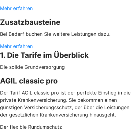
Mehr erfahren
Zusatzbausteine
Bei Bedarf buchen Sie weitere Leistungen dazu.
Mehr erfahren
1. Die Tarife im Überblick
Die solide Grundversorgung
AGIL classic pro
Der Tarif AGIL classic pro ist der perfekte Einstieg in die
private Krankenversicherung. Sie bekommen einen
günstigen Versicherungsschutz, der über die Leistungen
der gesetzlichen Krankenversicherung hinausgeht.
Der flexible Rundumschutz